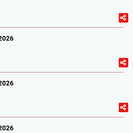
/2026
/2026
/2026