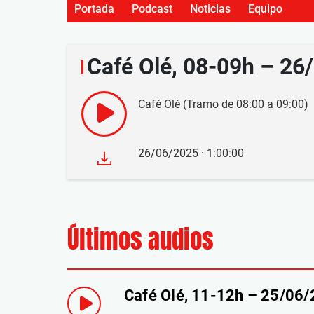
Portada
Podcast
Noticias
Equipo
Café Olé, 08-09h – 26
Café Olé (Tramo de 08:00 a 09:00)
26/06/2025 · 1:00:00
Últimos audios
Café Olé, 11-12h – 25/06