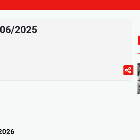
/06/2025
/2026