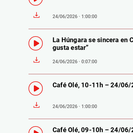
24/06/2026 · 1:00:00
La Húngara se sincera en C
gusta estar”
24/06/2026 · 0:07:00
Café Olé, 10-11h – 24/06
24/06/2026 · 1:00:00
Café Olé, 09-10h – 24/06