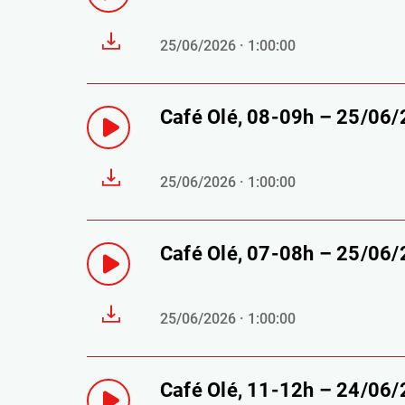
25/06/2026 · 1:00:00
Café Olé, 08-09h – 25/06
25/06/2026 · 1:00:00
Café Olé, 07-08h – 25/06
25/06/2026 · 1:00:00
Café Olé, 11-12h – 24/06