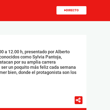
DIRECTO
00 a 12.00 h, presentado por Alberto
conocidos como Sylvia Pantoja,
stacan por su amplia carrera
 ser un poquito más feliz cada semana
mer bien, donde el protagonista son los