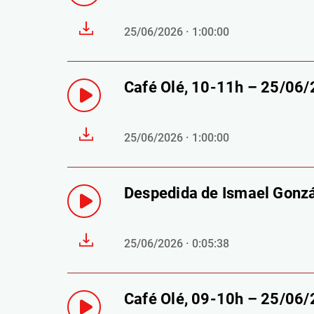
25/06/2026 · 1:00:00
Café Olé, 10-11h – 25/06
25/06/2026 · 1:00:00
Despedida de Ismael Gonz
25/06/2026 · 0:05:38
Café Olé, 09-10h – 25/06