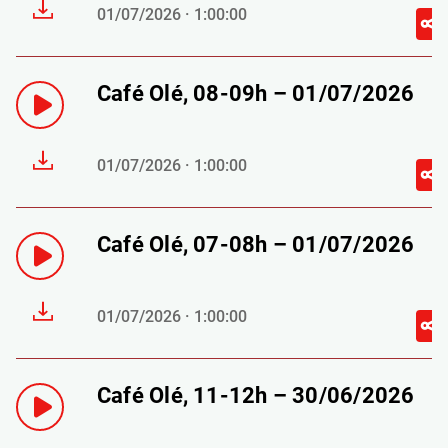
01/07/2026 · 1:00:00
Café Olé, 08-09h – 01/07/2026
01/07/2026 · 1:00:00
Café Olé, 07-08h – 01/07/2026
01/07/2026 · 1:00:00
Café Olé, 11-12h – 30/06/2026