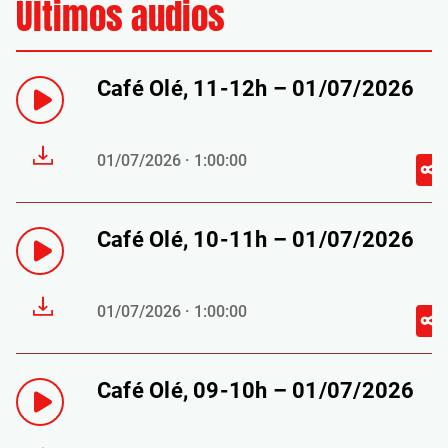
Últimos audios
Café Olé, 11-12h – 01/07/2026
01/07/2026 · 1:00:00
Café Olé, 10-11h – 01/07/2026
01/07/2026 · 1:00:00
Café Olé, 09-10h – 01/07/2026