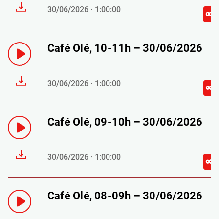
30/06/2026 · 1:00:00
Café Olé, 10-11h – 30/06/2026
30/06/2026 · 1:00:00
Café Olé, 09-10h – 30/06/2026
30/06/2026 · 1:00:00
Café Olé, 08-09h – 30/06/2026