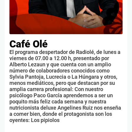
Café Olé
El programa despertador de Radiolé, de lunes a
viernes de 07.00 a 12.00 h, presentado por
Alberto Lezaun y que cuenta con un amplio
número de colaboradores conocidos como
Sylvia Pantoja, Lucrecia o La Húngara y otros,
menos mediáticos, pero que destacan por su
amplia carrera profesional: Con nuestro
psicólogo Paco García aprendemos a ser un
poquito más feliz cada semana y nuestra
nutricionista deluxe Angelines Ruiz nos enseña
a comer bien, donde el protagonista son los
oyentes: Los pipiolos