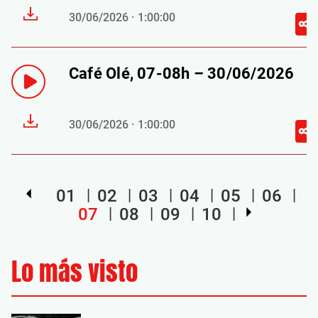
30/06/2026 · 1:00:00
Café Olé, 07-08h – 30/06/2026
30/06/2026 · 1:00:00
01
02
03
04
05
06
07
08
09
10
Lo más visto