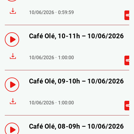
10/06/2026 · 0:59:59
Café Olé, 10-11h – 10/06/2026
10/06/2026 · 1:00:00
Café Olé, 09-10h – 10/06/2026
10/06/2026 · 1:00:00
Café Olé, 08-09h – 10/06/2026