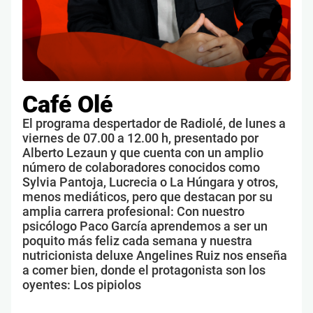
Café Olé
El programa despertador de Radiolé, de lunes a
viernes de 07.00 a 12.00 h, presentado por
Alberto Lezaun y que cuenta con un amplio
número de colaboradores conocidos como
Sylvia Pantoja, Lucrecia o La Húngara y otros,
menos mediáticos, pero que destacan por su
amplia carrera profesional: Con nuestro
psicólogo Paco García aprendemos a ser un
poquito más feliz cada semana y nuestra
nutricionista deluxe Angelines Ruiz nos enseña
a comer bien, donde el protagonista son los
oyentes: Los pipiolos