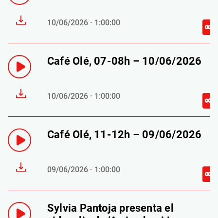
10/06/2026 · 1:00:00
Café Olé, 07-08h – 10/06/2026
10/06/2026 · 1:00:00
Café Olé, 11-12h – 09/06/2026
09/06/2026 · 1:00:00
Sylvia Pantoja presenta el