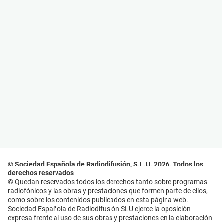
© Sociedad Española de Radiodifusión, S.L.U. 2026. Todos los
derechos reservados
© Quedan reservados todos los derechos tanto sobre programas
radiofónicos y las obras y prestaciones que formen parte de ellos,
como sobre los contenidos publicados en esta página web.
Sociedad Española de Radiodifusión SLU ejerce la oposición
expresa frente al uso de sus obras y prestaciones en la elaboración