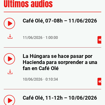
Últimos audios
Café Olé, 07-08h – 11/06/2026
11/06/2026 · 1:00:00
La Húngara se hace pasar por
Hacienda para sorprender a una
fan en Café Olé
10/06/2026 · 0:10:34
Café Olé, 11-12h – 10/06/2026