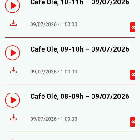
Café Olé, 10-11h – 09/07/2026
09/07/2026 · 1:00:00
Café Olé, 09-10h – 09/07/2026
09/07/2026 · 1:00:00
Café Olé, 08-09h – 09/07/2026
09/07/2026 · 1:00:00