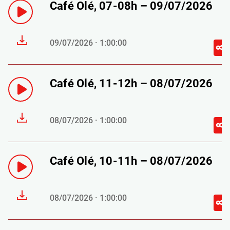
Café Olé, 07-08h – 09/07/2026
09/07/2026 · 1:00:00
Café Olé, 11-12h – 08/07/2026
08/07/2026 · 1:00:00
Café Olé, 10-11h – 08/07/2026
08/07/2026 · 1:00:00