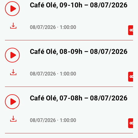
Café Olé, 09-10h – 08/07/2026
08/07/2026 · 1:00:00
Café Olé, 08-09h – 08/07/2026
08/07/2026 · 1:00:00
Café Olé, 07-08h – 08/07/2026
08/07/2026 · 1:00:00