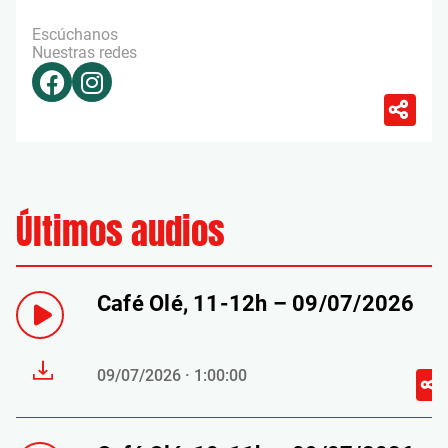
Escúchanos
Nuestras redes
Últimos audios
Café Olé, 11-12h – 09/07/2026
09/07/2026 · 1:00:00