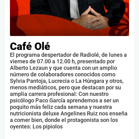
Café Olé
El programa despertador de Radiolé, de lunes a
viernes de 07.00 a 12.00 h, presentado por
Alberto Lezaun y que cuenta con un amplio
número de colaboradores conocidos como
Sylvia Pantoja, Lucrecia o La Húngara y otros,
menos mediáticos, pero que destacan por su
amplia carrera profesional: Con nuestro
psicólogo Paco García aprendemos a ser un
poquito más feliz cada semana y nuestra
nutricionista deluxe Angelines Ruiz nos enseña
a comer bien, donde el protagonista son los
oyentes: Los pipiolos