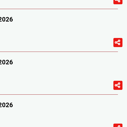
/2026
/2026
/2026