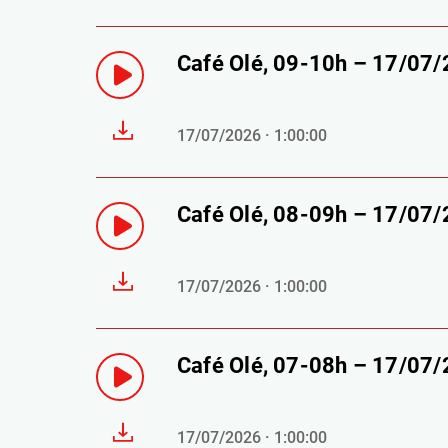
Café Olé, 09-10h – 17/07
17/07/2026 · 1:00:00
Café Olé, 08-09h – 17/07
17/07/2026 · 1:00:00
Café Olé, 07-08h – 17/07
17/07/2026 · 1:00:00