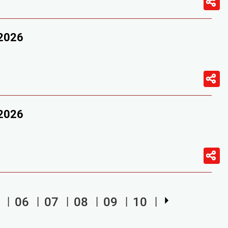
/2026
/2026
06
07
08
09
10