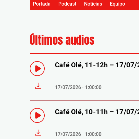
Portada
Podcast
Noticias
Equipo
Últimos audios
Café Olé, 11-12h – 17/07
17/07/2026 · 1:00:00
Café Olé, 10-11h – 17/07
17/07/2026 · 1:00:00