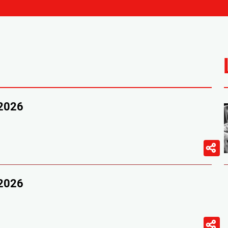
/2026
/2026