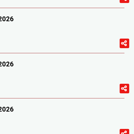
/2026
/2026
/2026