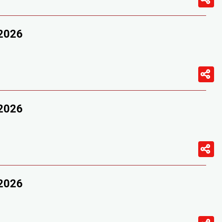
/2026
/2026
/2026