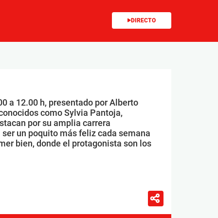
DIRECTO
00 a 12.00 h, presentado por Alberto
conocidos como Sylvia Pantoja,
stacan por su amplia carrera
 ser un poquito más feliz cada semana
mer bien, donde el protagonista son los