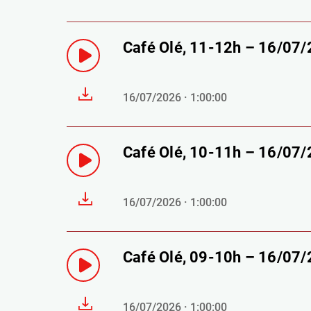
Café Olé, 11-12h – 16/07
16/07/2026 · 1:00:00
Café Olé, 10-11h – 16/07
16/07/2026 · 1:00:00
Café Olé, 09-10h – 16/07
16/07/2026 · 1:00:00