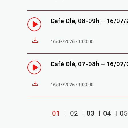
Café Olé, 08-09h – 16/07
16/07/2026 · 1:00:00
Café Olé, 07-08h – 16/07
16/07/2026 · 1:00:00
01
02
03
04
05