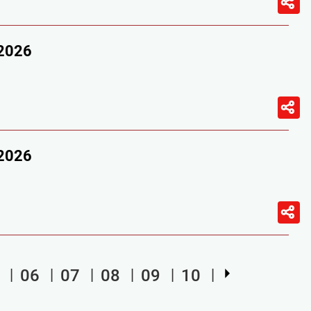
/2026
/2026
06
07
08
09
10