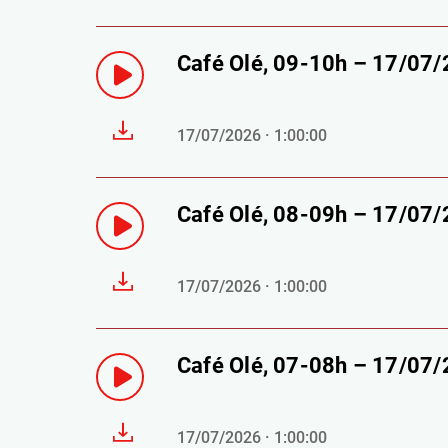
Café Olé, 09-10h – 17/07
17/07/2026 · 1:00:00
Café Olé, 08-09h – 17/07
17/07/2026 · 1:00:00
Café Olé, 07-08h – 17/07
17/07/2026 · 1:00:00