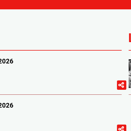
/2026
/2026