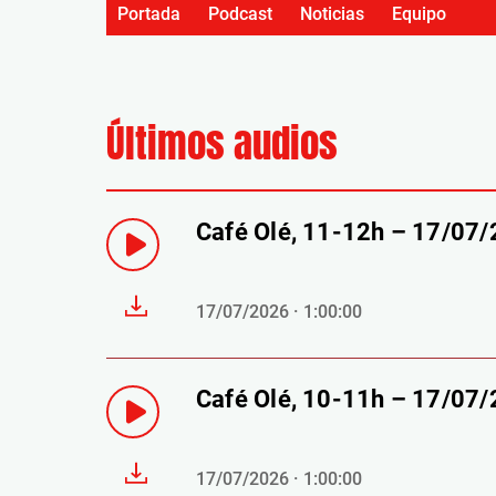
Portada
Podcast
Noticias
Equipo
Últimos audios
Café Olé, 11-12h – 17/07
17/07/2026 · 1:00:00
Café Olé, 10-11h – 17/07
17/07/2026 · 1:00:00