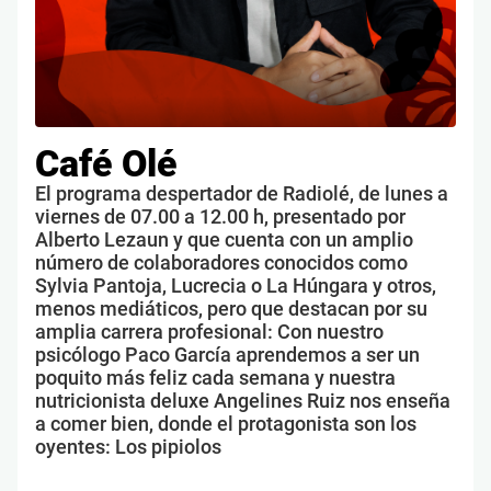
Café Olé
El programa despertador de Radiolé, de lunes a
viernes de 07.00 a 12.00 h, presentado por
Alberto Lezaun y que cuenta con un amplio
número de colaboradores conocidos como
Sylvia Pantoja, Lucrecia o La Húngara y otros,
menos mediáticos, pero que destacan por su
amplia carrera profesional: Con nuestro
psicólogo Paco García aprendemos a ser un
poquito más feliz cada semana y nuestra
nutricionista deluxe Angelines Ruiz nos enseña
a comer bien, donde el protagonista son los
oyentes: Los pipiolos