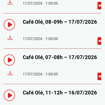
17/07/2026 · 1:00:00
Café Olé, 08-09h – 17/07/2026
17/07/2026 · 1:00:00
Café Olé, 07-08h – 17/07/2026
17/07/2026 · 1:00:00
Café Olé, 11-12h – 16/07/2026