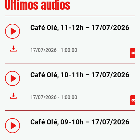
Últimos audios
Café Olé, 11-12h – 17/07/2026
17/07/2026 · 1:00:00
Café Olé, 10-11h – 17/07/2026
17/07/2026 · 1:00:00
Café Olé, 09-10h – 17/07/2026