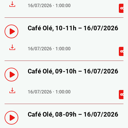
16/07/2026 · 1:00:00
Café Olé, 10-11h – 16/07/2026
16/07/2026 · 1:00:00
Café Olé, 09-10h – 16/07/2026
16/07/2026 · 1:00:00
Café Olé, 08-09h – 16/07/2026