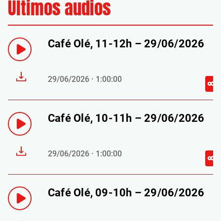
Últimos audios
Café Olé, 11-12h – 29/06/2026
29/06/2026 · 1:00:00
Café Olé, 10-11h – 29/06/2026
29/06/2026 · 1:00:00
Café Olé, 09-10h – 29/06/2026