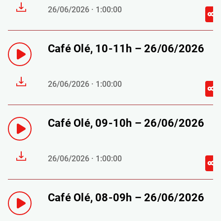
26/06/2026 · 1:00:00
Café Olé, 10-11h – 26/06/2026
26/06/2026 · 1:00:00
Café Olé, 09-10h – 26/06/2026
26/06/2026 · 1:00:00
Café Olé, 08-09h – 26/06/2026