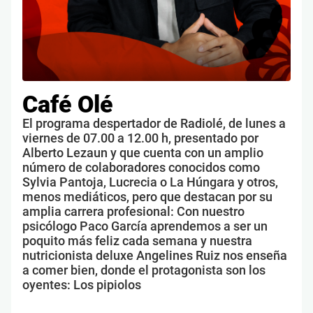
Café Olé
El programa despertador de Radiolé, de lunes a
viernes de 07.00 a 12.00 h, presentado por
Alberto Lezaun y que cuenta con un amplio
número de colaboradores conocidos como
Sylvia Pantoja, Lucrecia o La Húngara y otros,
menos mediáticos, pero que destacan por su
amplia carrera profesional: Con nuestro
psicólogo Paco García aprendemos a ser un
poquito más feliz cada semana y nuestra
nutricionista deluxe Angelines Ruiz nos enseña
a comer bien, donde el protagonista son los
oyentes: Los pipiolos