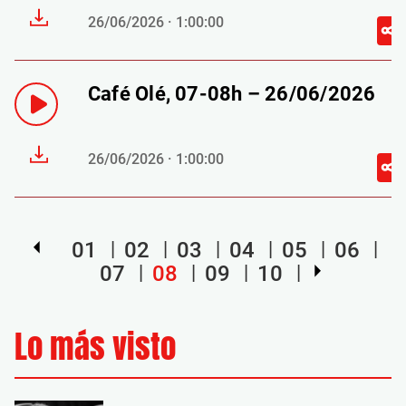
26/06/2026 · 1:00:00
Café Olé, 07-08h – 26/06/2026
26/06/2026 · 1:00:00
01
02
03
04
05
06
07
08
09
10
Lo más visto