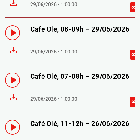
29/06/2026 · 1:00:00
Café Olé, 08-09h – 29/06/2026
29/06/2026 · 1:00:00
Café Olé, 07-08h – 29/06/2026
29/06/2026 · 1:00:00
Café Olé, 11-12h – 26/06/2026