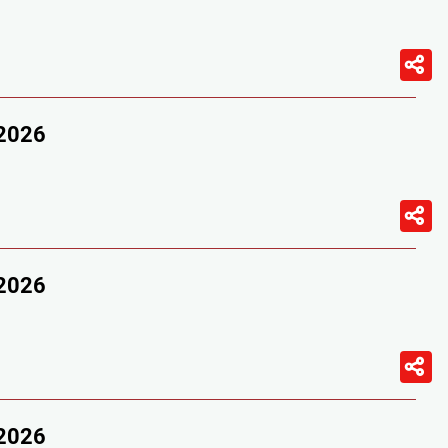
/2026
/2026
/2026