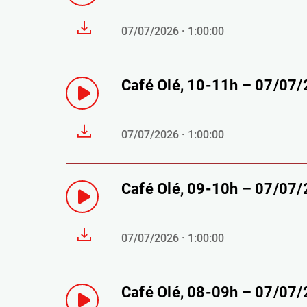
07/07/2026 · 1:00:00
Café Olé, 10-11h – 07/07
07/07/2026 · 1:00:00
Café Olé, 09-10h – 07/07
07/07/2026 · 1:00:00
Café Olé, 08-09h – 07/07