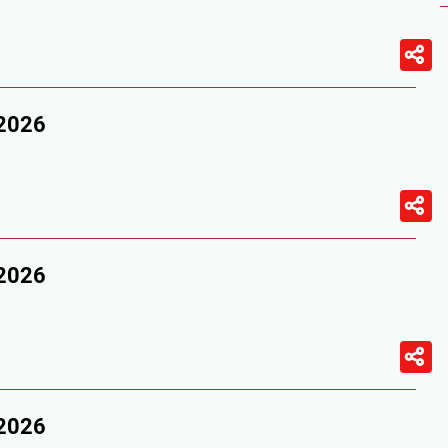
/2026
/2026
/2026