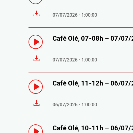
07/07/2026 · 1:00:00
Café Olé, 07-08h – 07/07
07/07/2026 · 1:00:00
Café Olé, 11-12h – 06/07
06/07/2026 · 1:00:00
Café Olé, 10-11h – 06/07