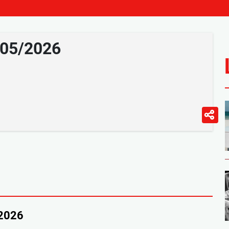
/05/2026
/2026