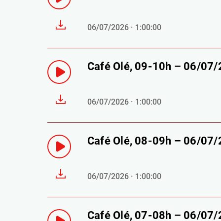
06/07/2026 · 1:00:00
Café Olé, 09-10h – 06/07
06/07/2026 · 1:00:00
Café Olé, 08-09h – 06/07
06/07/2026 · 1:00:00
Café Olé, 07-08h – 06/07