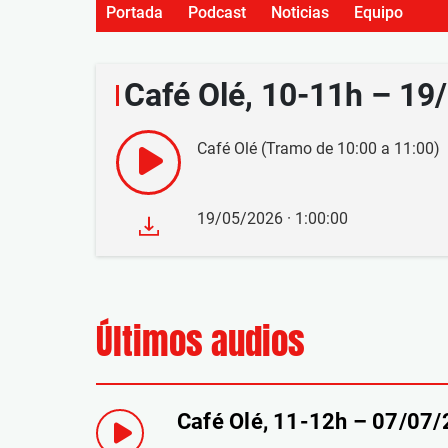
Portada
Podcast
Noticias
Equipo
Café Olé, 10-11h – 19
Café Olé (Tramo de 10:00 a 11:00)
19/05/2026 · 1:00:00
Últimos audios
Café Olé, 11-12h – 07/07