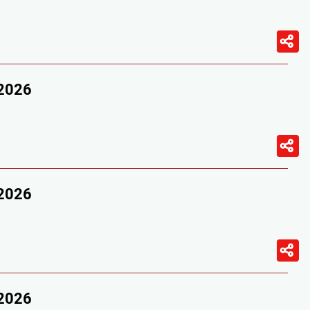
/2026
/2026
/2026