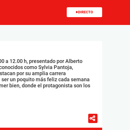
DIRECTO
00 a 12.00 h, presentado por Alberto
conocidos como Sylvia Pantoja,
stacan por su amplia carrera
 ser un poquito más feliz cada semana
mer bien, donde el protagonista son los