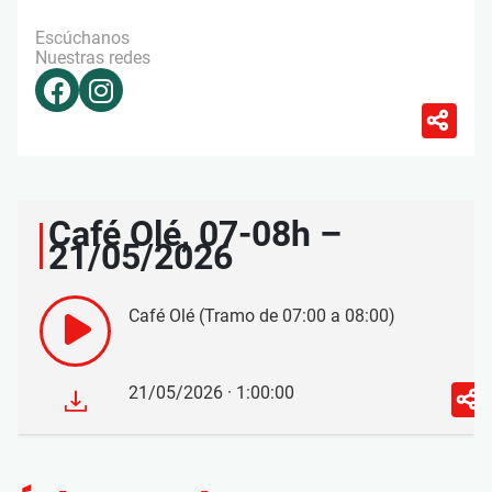
Escúchanos
Nuestras redes
Café Olé, 07-08h –
21/05/2026
Café Olé (Tramo de 07:00 a 08:00)
21/05/2026 · 1:00:00