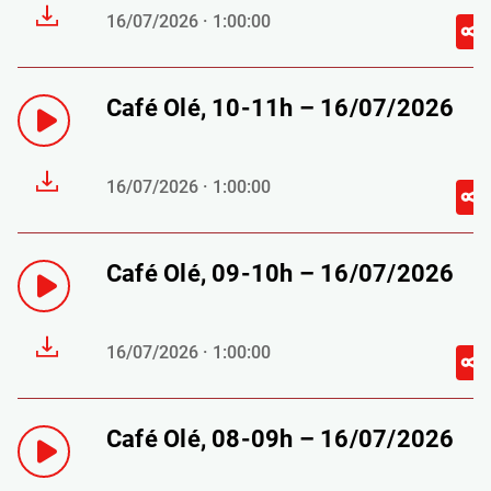
16/07/2026 · 1:00:00
Café Olé, 10-11h – 16/07/2026
16/07/2026 · 1:00:00
Café Olé, 09-10h – 16/07/2026
16/07/2026 · 1:00:00
Café Olé, 08-09h – 16/07/2026