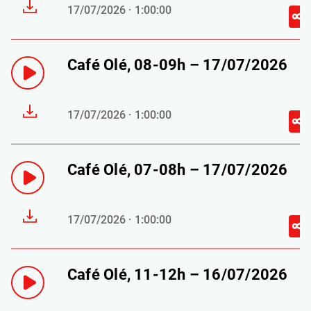
17/07/2026 · 1:00:00
Café Olé, 08-09h – 17/07/2026
17/07/2026 · 1:00:00
Café Olé, 07-08h – 17/07/2026
17/07/2026 · 1:00:00
Café Olé, 11-12h – 16/07/2026