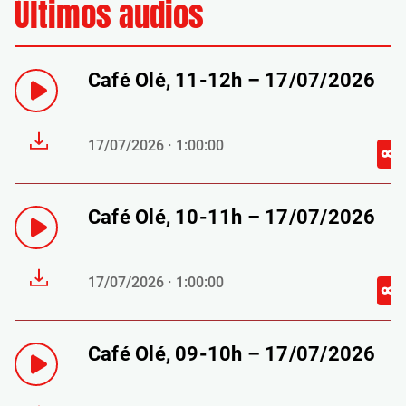
Últimos audios
Café Olé, 11-12h – 17/07/2026
17/07/2026 · 1:00:00
Café Olé, 10-11h – 17/07/2026
17/07/2026 · 1:00:00
Café Olé, 09-10h – 17/07/2026