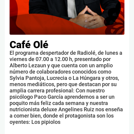
Café Olé
El programa despertador de Radiolé, de lunes a
viernes de 07.00 a 12.00 h, presentado por
Alberto Lezaun y que cuenta con un amplio
número de colaboradores conocidos como
Sylvia Pantoja, Lucrecia o La Húngara y otros,
menos mediáticos, pero que destacan por su
amplia carrera profesional: Con nuestro
psicólogo Paco García aprendemos a ser un
poquito más feliz cada semana y nuestra
nutricionista deluxe Angelines Ruiz nos enseña
a comer bien, donde el protagonista son los
oyentes: Los pipiolos