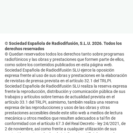
© Sociedad Española de Radiodifusión, S.L.U. 2026. Todos los
derechos reservados
© Quedan reservados todos los derechos tanto sobre programas
radiofónicos y las obras y prestaciones que formen parte de ellos,
como sobre los contenidos publicados en esta página web.
Sociedad Española de Radiodifusión SLU ejerce la oposición
expresa frente al uso de sus obras y prestaciones en la elaboración
de revistas de prensa prevista en el artículo 32.1 del TRLPI.
Sociedad Española de Radiodifusión SLU realiza la reserva expresa
frente la reproducción, distribución y comunicación pública de sus
trabajos y artículos sobre temas de actualidad prevista en el
artículo 33.1 del TRLPI, asimismo, también realiza una reserva
expresa de las reproducciones y usos de las obras y otras
prestaciones accesibles desde este sitio web a medios de lectura
mecánica u otros medios que resulten adecuados a tal fin de
conformidad con el artículo 67.3 del Real Decreto - ley 24/2021, de
2 de noviembre, así como frente a cualquier utilización de sus