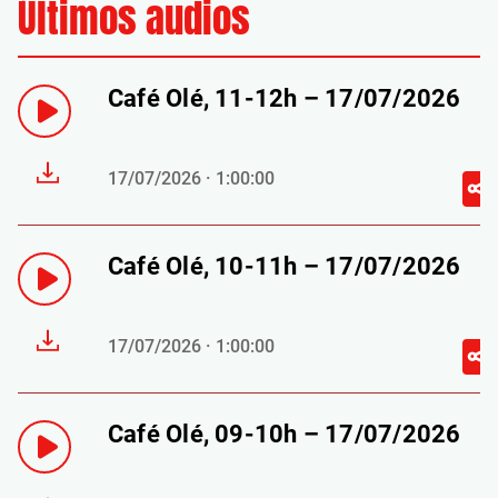
Últimos audios
Café Olé, 11-12h – 17/07/2026
17/07/2026 · 1:00:00
Café Olé, 10-11h – 17/07/2026
17/07/2026 · 1:00:00
Café Olé, 09-10h – 17/07/2026