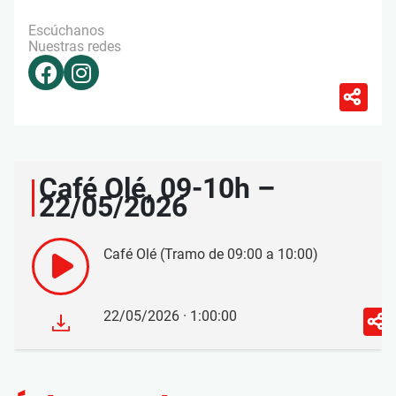
Escúchanos
Nuestras redes
Café Olé, 09-10h –
22/05/2026
Café Olé (Tramo de 09:00 a 10:00)
22/05/2026 · 1:00:00