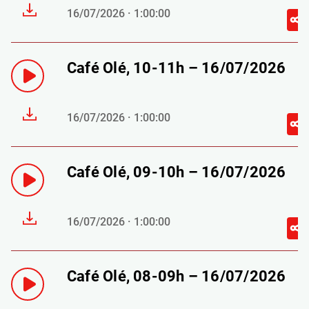
16/07/2026 · 1:00:00
Café Olé, 10-11h – 16/07/2026
16/07/2026 · 1:00:00
Café Olé, 09-10h – 16/07/2026
16/07/2026 · 1:00:00
Café Olé, 08-09h – 16/07/2026