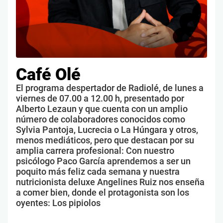
Café Olé
El programa despertador de Radiolé, de lunes a
viernes de 07.00 a 12.00 h, presentado por
Alberto Lezaun y que cuenta con un amplio
número de colaboradores conocidos como
Sylvia Pantoja, Lucrecia o La Húngara y otros,
menos mediáticos, pero que destacan por su
amplia carrera profesional: Con nuestro
psicólogo Paco García aprendemos a ser un
poquito más feliz cada semana y nuestra
nutricionista deluxe Angelines Ruiz nos enseña
a comer bien, donde el protagonista son los
oyentes: Los pipiolos