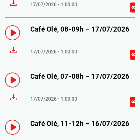
17/07/2026 · 1:00:00
Café Olé, 08-09h – 17/07/2026
17/07/2026 · 1:00:00
Café Olé, 07-08h – 17/07/2026
17/07/2026 · 1:00:00
Café Olé, 11-12h – 16/07/2026