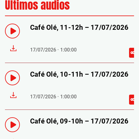
Últimos audios
Café Olé, 11-12h – 17/07/2026
17/07/2026 · 1:00:00
Café Olé, 10-11h – 17/07/2026
17/07/2026 · 1:00:00
Café Olé, 09-10h – 17/07/2026