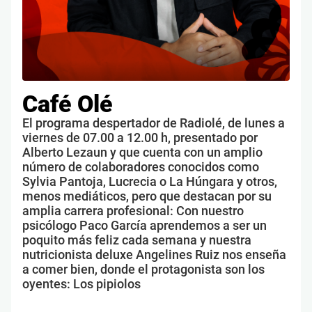
Café Olé
El programa despertador de Radiolé, de lunes a
viernes de 07.00 a 12.00 h, presentado por
Alberto Lezaun y que cuenta con un amplio
número de colaboradores conocidos como
Sylvia Pantoja, Lucrecia o La Húngara y otros,
menos mediáticos, pero que destacan por su
amplia carrera profesional: Con nuestro
psicólogo Paco García aprendemos a ser un
poquito más feliz cada semana y nuestra
nutricionista deluxe Angelines Ruiz nos enseña
a comer bien, donde el protagonista son los
oyentes: Los pipiolos