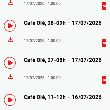
17/07/2026 · 1:00:00
Café Olé, 08-09h – 17/07/2026
17/07/2026 · 1:00:00
Café Olé, 07-08h – 17/07/2026
17/07/2026 · 1:00:00
Café Olé, 11-12h – 16/07/2026