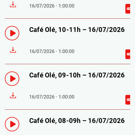
16/07/2026 · 1:00:00
Café Olé, 10-11h – 16/07/2026
16/07/2026 · 1:00:00
Café Olé, 09-10h – 16/07/2026
16/07/2026 · 1:00:00
Café Olé, 08-09h – 16/07/2026