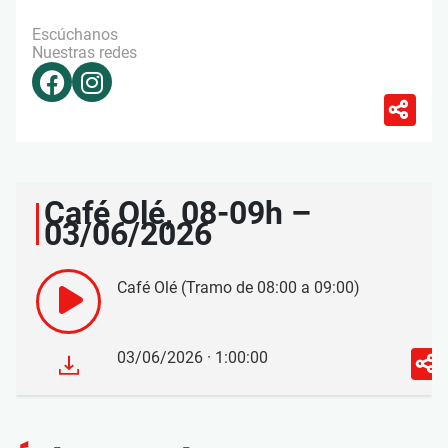
Escúchanos
Nuestras redes
Café Olé, 08-09h –
03/06/2026
Café Olé (Tramo de 08:00 a 09:00)
03/06/2026 · 1:00:00