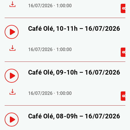
16/07/2026 · 1:00:00
Café Olé, 10-11h – 16/07/2026
16/07/2026 · 1:00:00
Café Olé, 09-10h – 16/07/2026
16/07/2026 · 1:00:00
Café Olé, 08-09h – 16/07/2026