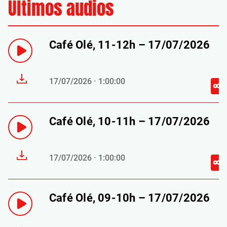
Últimos audios
Café Olé, 11-12h – 17/07/2026
17/07/2026 · 1:00:00
Café Olé, 10-11h – 17/07/2026
17/07/2026 · 1:00:00
Café Olé, 09-10h – 17/07/2026