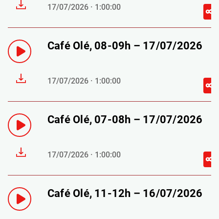
17/07/2026 · 1:00:00
Café Olé, 08-09h – 17/07/2026
17/07/2026 · 1:00:00
Café Olé, 07-08h – 17/07/2026
17/07/2026 · 1:00:00
Café Olé, 11-12h – 16/07/2026