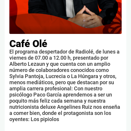
Café Olé
El programa despertador de Radiolé, de lunes a
viernes de 07.00 a 12.00 h, presentado por
Alberto Lezaun y que cuenta con un amplio
número de colaboradores conocidos como
Sylvia Pantoja, Lucrecia o La Húngara y otros,
menos mediáticos, pero que destacan por su
amplia carrera profesional: Con nuestro
psicólogo Paco García aprendemos a ser un
poquito más feliz cada semana y nuestra
nutricionista deluxe Angelines Ruiz nos enseña
a comer bien, donde el protagonista son los
oyentes: Los pipiolos