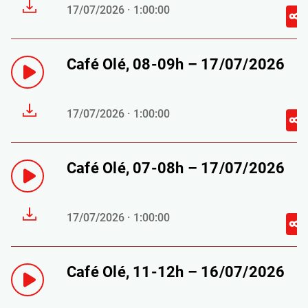
17/07/2026 · 1:00:00
Café Olé, 08-09h – 17/07/2026
17/07/2026 · 1:00:00
Café Olé, 07-08h – 17/07/2026
17/07/2026 · 1:00:00
Café Olé, 11-12h – 16/07/2026