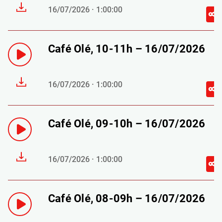
16/07/2026 · 1:00:00
Café Olé, 10-11h – 16/07/2026
16/07/2026 · 1:00:00
Café Olé, 09-10h – 16/07/2026
16/07/2026 · 1:00:00
Café Olé, 08-09h – 16/07/2026