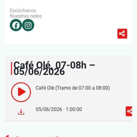
Escúchanos
Nuestras redes
Café Olé, 07-08h –
05/06/2026
Café Olé (Tramo de 07:00 a 08:00)
05/06/2026 · 1:00:00