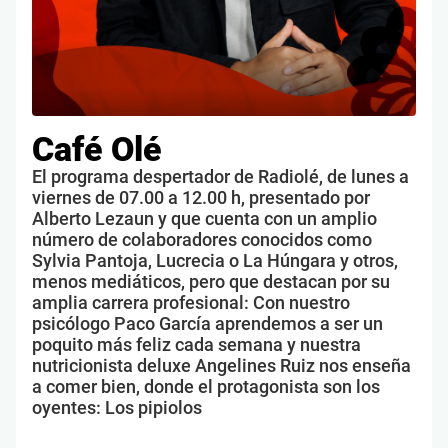
Café Olé
El programa despertador de Radiolé, de lunes a
viernes de 07.00 a 12.00 h, presentado por
Alberto Lezaun y que cuenta con un amplio
número de colaboradores conocidos como
Sylvia Pantoja, Lucrecia o La Húngara y otros,
menos mediáticos, pero que destacan por su
amplia carrera profesional: Con nuestro
psicólogo Paco García aprendemos a ser un
poquito más feliz cada semana y nuestra
nutricionista deluxe Angelines Ruiz nos enseña
a comer bien, donde el protagonista son los
oyentes: Los pipiolos