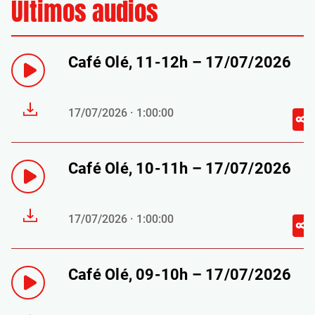
Últimos audios
Café Olé, 11-12h – 17/07/2026
17/07/2026 · 1:00:00
Café Olé, 10-11h – 17/07/2026
17/07/2026 · 1:00:00
Café Olé, 09-10h – 17/07/2026