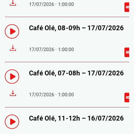
17/07/2026 · 1:00:00
Café Olé, 08-09h – 17/07/2026
17/07/2026 · 1:00:00
Café Olé, 07-08h – 17/07/2026
17/07/2026 · 1:00:00
Café Olé, 11-12h – 16/07/2026