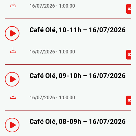
16/07/2026 · 1:00:00
Café Olé, 10-11h – 16/07/2026
16/07/2026 · 1:00:00
Café Olé, 09-10h – 16/07/2026
16/07/2026 · 1:00:00
Café Olé, 08-09h – 16/07/2026