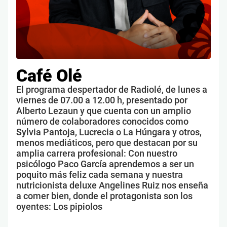
Café Olé
El programa despertador de Radiolé, de lunes a
viernes de 07.00 a 12.00 h, presentado por
Alberto Lezaun y que cuenta con un amplio
número de colaboradores conocidos como
Sylvia Pantoja, Lucrecia o La Húngara y otros,
menos mediáticos, pero que destacan por su
amplia carrera profesional: Con nuestro
psicólogo Paco García aprendemos a ser un
poquito más feliz cada semana y nuestra
nutricionista deluxe Angelines Ruiz nos enseña
a comer bien, donde el protagonista son los
oyentes: Los pipiolos