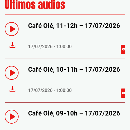
Últimos audios
Café Olé, 11-12h – 17/07/2026
17/07/2026 · 1:00:00
Café Olé, 10-11h – 17/07/2026
17/07/2026 · 1:00:00
Café Olé, 09-10h – 17/07/2026