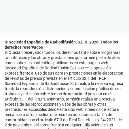
© Sociedad Española de Radiodifusión, S.L.U. 2026. Todos los
derechos reservados
© Quedan reservados todos los derechos tanto sobre programas
radiofónicos y las obras y prestaciones que formen parte de ellos,
como sobre los contenidos publicados en esta página web.
Sociedad Española de Radiodifusión SLU ejerce la oposición
expresa frente al uso de sus obras y prestaciones en la elaboración
de revistas de prensa prevista en el artículo 32.1 del TRLPI.
Sociedad Española de Radiodifusión SLU realiza la reserva expresa
frente la reproducción, distribución y comunicación pública de sus
trabajos y artículos sobre temas de actualidad prevista en el
artículo 33.1 del TRLPI, asimismo, también realiza una reserva
expresa de las reproducciones y usos de las obras y otras
prestaciones accesibles desde este sitio web a medios de lectura
mecánica u otros medios que resulten adecuados a tal fin de
conformidad con el artículo 67.3 del Real Decreto - ley 24/2021, de
2 de noviembre, así como frente a cualquier utilización de sus