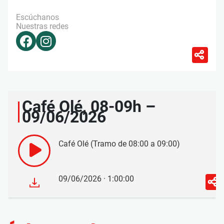
Escúchanos
Nuestras redes
Café Olé, 08-09h –
09/06/2026
Café Olé (Tramo de 08:00 a 09:00)
09/06/2026 · 1:00:00