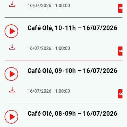
16/07/2026 · 1:00:00
Café Olé, 10-11h – 16/07/2026
16/07/2026 · 1:00:00
Café Olé, 09-10h – 16/07/2026
16/07/2026 · 1:00:00
Café Olé, 08-09h – 16/07/2026