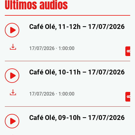
Últimos audios
Café Olé, 11-12h – 17/07/2026
17/07/2026 · 1:00:00
Café Olé, 10-11h – 17/07/2026
17/07/2026 · 1:00:00
Café Olé, 09-10h – 17/07/2026