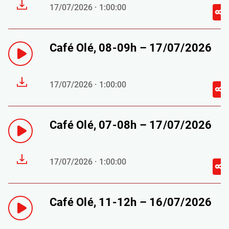
17/07/2026 · 1:00:00
Café Olé, 08-09h – 17/07/2026
17/07/2026 · 1:00:00
Café Olé, 07-08h – 17/07/2026
17/07/2026 · 1:00:00
Café Olé, 11-12h – 16/07/2026