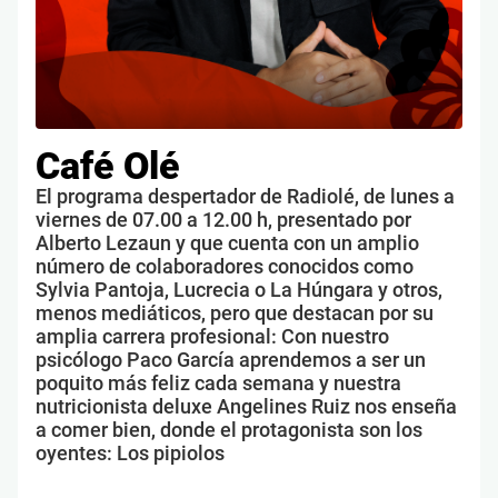
Café Olé
El programa despertador de Radiolé, de lunes a
viernes de 07.00 a 12.00 h, presentado por
Alberto Lezaun y que cuenta con un amplio
número de colaboradores conocidos como
Sylvia Pantoja, Lucrecia o La Húngara y otros,
menos mediáticos, pero que destacan por su
amplia carrera profesional: Con nuestro
psicólogo Paco García aprendemos a ser un
poquito más feliz cada semana y nuestra
nutricionista deluxe Angelines Ruiz nos enseña
a comer bien, donde el protagonista son los
oyentes: Los pipiolos