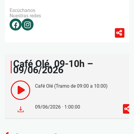
Escúchanos
Nuestras redes
Café Olé, 09-10h –
09/06/2026
Café Olé (Tramo de 09:00 a 10:00)
09/06/2026 · 1:00:00