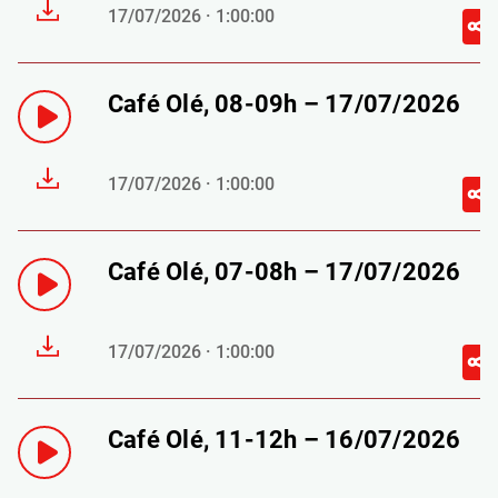
17/07/2026 · 1:00:00
Café Olé, 08-09h – 17/07/2026
17/07/2026 · 1:00:00
Café Olé, 07-08h – 17/07/2026
17/07/2026 · 1:00:00
Café Olé, 11-12h – 16/07/2026