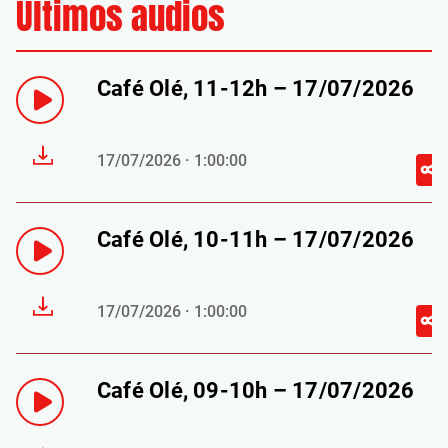
Últimos audios
Café Olé, 11-12h – 17/07/2026
17/07/2026 · 1:00:00
Café Olé, 10-11h – 17/07/2026
17/07/2026 · 1:00:00
Café Olé, 09-10h – 17/07/2026