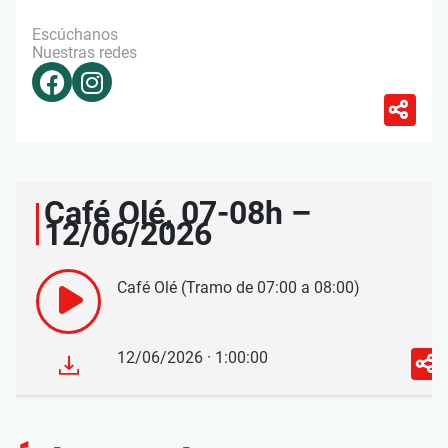
Escúchanos
Nuestras redes
Café Olé, 07-08h –
12/06/2026
Café Olé (Tramo de 07:00 a 08:00)
12/06/2026 · 1:00:00