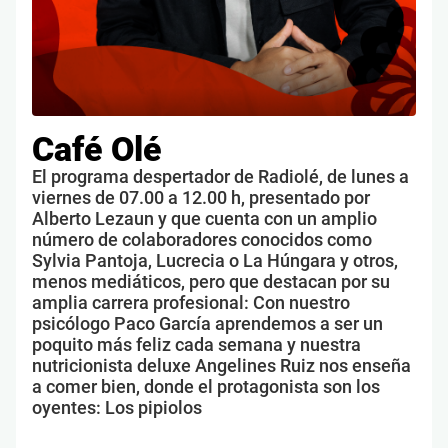
Café Olé
El programa despertador de Radiolé, de lunes a
viernes de 07.00 a 12.00 h, presentado por
Alberto Lezaun y que cuenta con un amplio
número de colaboradores conocidos como
Sylvia Pantoja, Lucrecia o La Húngara y otros,
menos mediáticos, pero que destacan por su
amplia carrera profesional: Con nuestro
psicólogo Paco García aprendemos a ser un
poquito más feliz cada semana y nuestra
nutricionista deluxe Angelines Ruiz nos enseña
a comer bien, donde el protagonista son los
oyentes: Los pipiolos