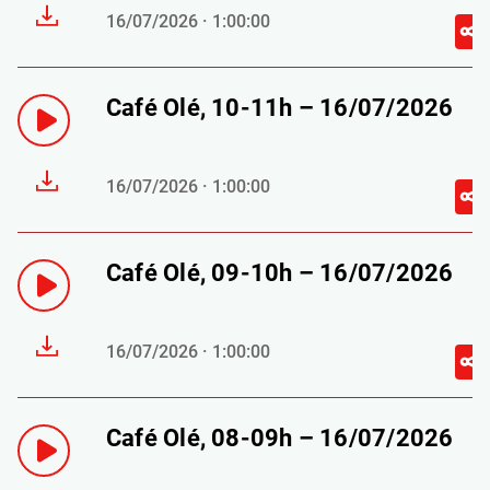
16/07/2026 · 1:00:00
Café Olé, 10-11h – 16/07/2026
16/07/2026 · 1:00:00
Café Olé, 09-10h – 16/07/2026
16/07/2026 · 1:00:00
Café Olé, 08-09h – 16/07/2026