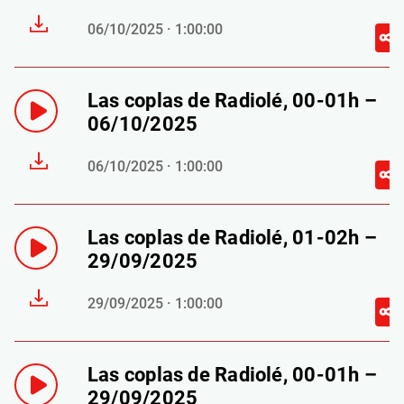
06/10/2025 · 1:00:00
Las coplas de Radiolé, 00-01h –
06/10/2025
06/10/2025 · 1:00:00
Las coplas de Radiolé, 01-02h –
29/09/2025
29/09/2025 · 1:00:00
Las coplas de Radiolé, 00-01h –
29/09/2025