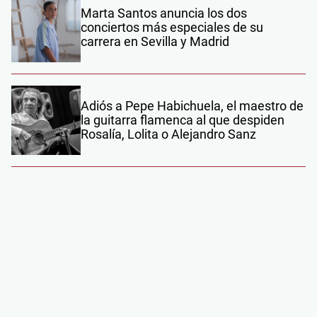
Marta Santos anuncia los dos
conciertos más especiales de su
carrera en Sevilla y Madrid
Adiós a Pepe Habichuela, el maestro de
la guitarra flamenca al que despiden
Rosalía, Lolita o Alejandro Sanz