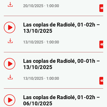
20/10/2025 · 1:00:00
Las coplas de Radiolé, 01-02h –
13/10/2025
13/10/2025 · 1:00:00
Las coplas de Radiolé, 00-01h –
13/10/2025
13/10/2025 · 1:00:00
Las coplas de Radiolé, 01-02h –
06/10/2025