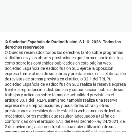
© Sociedad Española de Radiodifusión, S.L.U. 2026. Todos los
derechos reservados
© Quedan reservados todos los derechos tanto sobre programas
radiofónicos y las obras y prestaciones que formen parte de ellos,
como sobre los contenidos publicados en esta página web.
Sociedad Española de Radiodifusión SLU ejerce la oposición
expresa frente al uso de sus obras y prestaciones en la elaboración
de revistas de prensa prevista en el artículo 32.1 del TRLPI.
Sociedad Española de Radiodifusión SLU realiza la reserva expresa
frente la reproducción, distribución y comunicación pública de sus
trabajos y artículos sobre temas de actualidad prevista en el
artículo 33.1 del TRLPI, asimismo, también realiza una reserva
expresa de las reproducciones y usos de las obras y otras
prestaciones accesibles desde este sitio web a medios de lectura
mecánica u otros medios que resulten adecuados a tal fin de
conformidad con el artículo 67.3 del Real Decreto - ley 24/2021, de
2 de noviembre, así como frente a cualquier utilización de sus