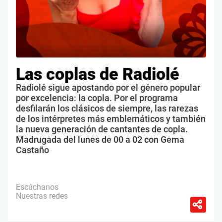
Las coplas de Radiolé
Radiolé sigue apostando por el género popular
por excelencia: la copla. Por el programa
desfilarán los clásicos de siempre, las rarezas
de los intérpretes más emblemáticos y también
la nueva generación de cantantes de copla.
Madrugada del lunes de 00 a 02 con Gema
Castaño
Escúchanos
Nuestras redes