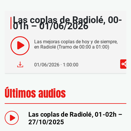
Las coplas de Radiolé, 00-
01h – 01/06/2026
Las mejoras coplas de hoy y de siempre,
en Radiolé (Tramo de 00:00 a 01:00)
01/06/2026 · 1:00:00
Últimos audios
Las coplas de Radiolé, 01-02h –
27/10/2025