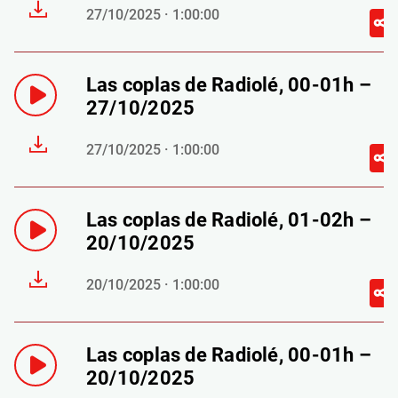
27/10/2025 · 1:00:00
Las coplas de Radiolé, 00-01h –
27/10/2025
27/10/2025 · 1:00:00
Las coplas de Radiolé, 01-02h –
20/10/2025
20/10/2025 · 1:00:00
Las coplas de Radiolé, 00-01h –
20/10/2025