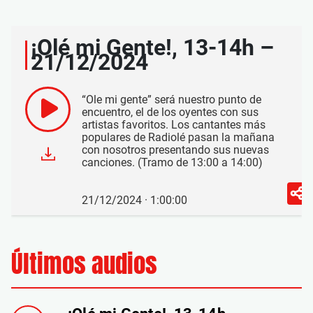
¡Olé mi Gente!, 13-14h –
21/12/2024
“Ole mi gente” será nuestro punto de
encuentro, el de los oyentes con sus
artistas favoritos. Los cantantes más
populares de Radiolé pasan la mañana
con nosotros presentando sus nuevas
canciones. (Tramo de 13:00 a 14:00)
21/12/2024 · 1:00:00
Últimos audios