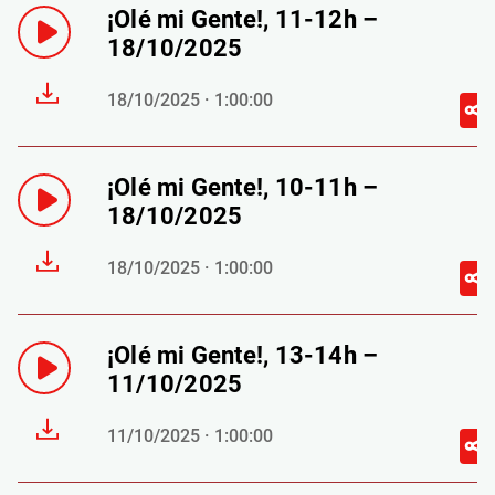
¡Olé mi Gente!, 11-12h –
18/10/2025
18/10/2025 · 1:00:00
¡Olé mi Gente!, 10-11h –
18/10/2025
18/10/2025 · 1:00:00
¡Olé mi Gente!, 13-14h –
11/10/2025
11/10/2025 · 1:00:00