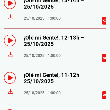
¡Olé mi Gente!, 13-14h –
25/10/2025
25/10/2025 · 1:00:00
¡Olé mi Gente!, 12-13h –
25/10/2025
25/10/2025 · 1:00:00
¡Olé mi Gente!, 11-12h –
25/10/2025
25/10/2025 · 1:00:00