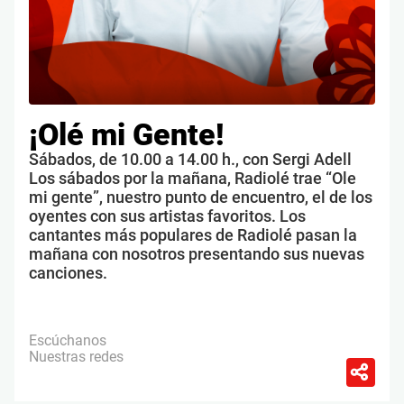
¡Olé mi Gente!
Sábados, de 10.00 a 14.00 h., con Sergi Adell
Los sábados por la mañana, Radiolé trae “Ole
mi gente”, nuestro punto de encuentro, el de los
oyentes con sus artistas favoritos. Los
cantantes más populares de Radiolé pasan la
mañana con nosotros presentando sus nuevas
canciones.
Escúchanos
Nuestras redes