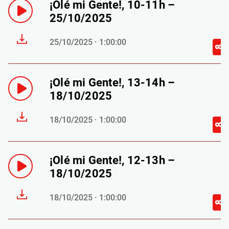
¡Olé mi Gente!, 10-11h –
25/10/2025
25/10/2025 · 1:00:00
¡Olé mi Gente!, 13-14h –
18/10/2025
18/10/2025 · 1:00:00
¡Olé mi Gente!, 12-13h –
18/10/2025
18/10/2025 · 1:00:00