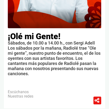
¡Olé mi Gente!
Sábados, de 10.00 a 14.00 h., con Sergi Adell
Los sábados por la mañana, Radiolé trae “Ole
mi gente”, nuestro punto de encuentro, el de los
oyentes con sus artistas favoritos. Los
cantantes más populares de Radiolé pasan la
mañana con nosotros presentando sus nuevas
canciones.
Escúchanos
Nuestras redes