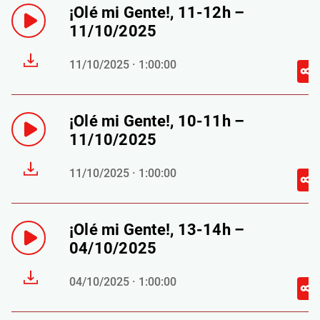
¡Olé mi Gente!, 11-12h –
11/10/2025
11/10/2025 · 1:00:00
¡Olé mi Gente!, 10-11h –
11/10/2025
11/10/2025 · 1:00:00
¡Olé mi Gente!, 13-14h –
04/10/2025
04/10/2025 · 1:00:00