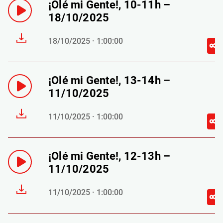
¡Olé mi Gente!, 10-11h –
18/10/2025
18/10/2025 · 1:00:00
¡Olé mi Gente!, 13-14h –
11/10/2025
11/10/2025 · 1:00:00
¡Olé mi Gente!, 12-13h –
11/10/2025
11/10/2025 · 1:00:00