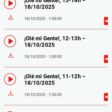
¡Olé mi Gente!, 13-14h –
18/10/2025
18/10/2025 · 1:00:00
¡Olé mi Gente!, 12-13h –
18/10/2025
18/10/2025 · 1:00:00
¡Olé mi Gente!, 11-12h –
18/10/2025
18/10/2025 · 1:00:00