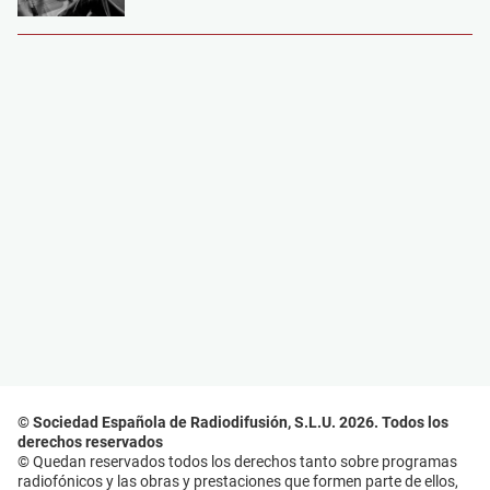
© Sociedad Española de Radiodifusión, S.L.U. 2026. Todos los
derechos reservados
© Quedan reservados todos los derechos tanto sobre programas
radiofónicos y las obras y prestaciones que formen parte de ellos,