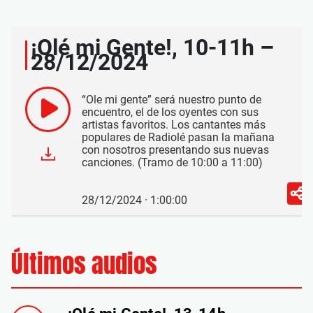
¡Olé mi Gente!, 10-11h –
28/12/2024
“Ole mi gente” será nuestro punto de
encuentro, el de los oyentes con sus
artistas favoritos. Los cantantes más
populares de Radiolé pasan la mañana
con nosotros presentando sus nuevas
canciones. (Tramo de 10:00 a 11:00)
28/12/2024 · 1:00:00
Últimos audios