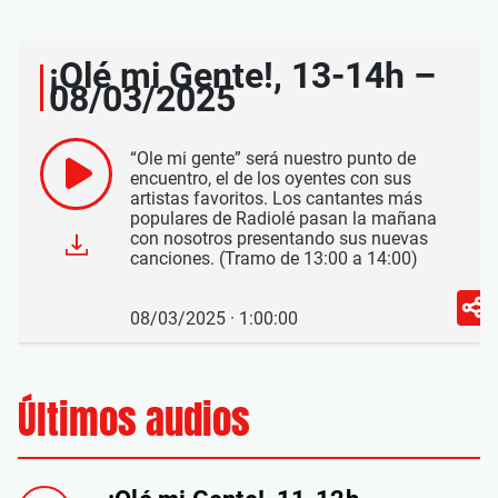
¡Olé mi Gente!, 13-14h –
08/03/2025
“Ole mi gente” será nuestro punto de
encuentro, el de los oyentes con sus
artistas favoritos. Los cantantes más
populares de Radiolé pasan la mañana
con nosotros presentando sus nuevas
canciones. (Tramo de 13:00 a 14:00)
08/03/2025 · 1:00:00
Últimos audios