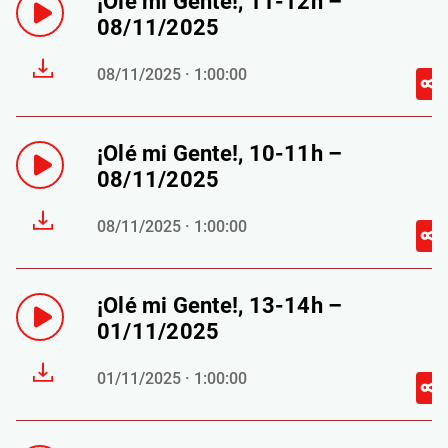
¡Olé mi Gente!, 11-12h –
08/11/2025
08/11/2025 · 1:00:00
¡Olé mi Gente!, 10-11h –
08/11/2025
08/11/2025 · 1:00:00
¡Olé mi Gente!, 13-14h –
01/11/2025
01/11/2025 · 1:00:00