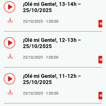
¡Olé mi Gente!, 13-14h –
25/10/2025
25/10/2025 · 1:00:00
¡Olé mi Gente!, 12-13h –
25/10/2025
25/10/2025 · 1:00:00
¡Olé mi Gente!, 11-12h –
25/10/2025
25/10/2025 · 1:00:00