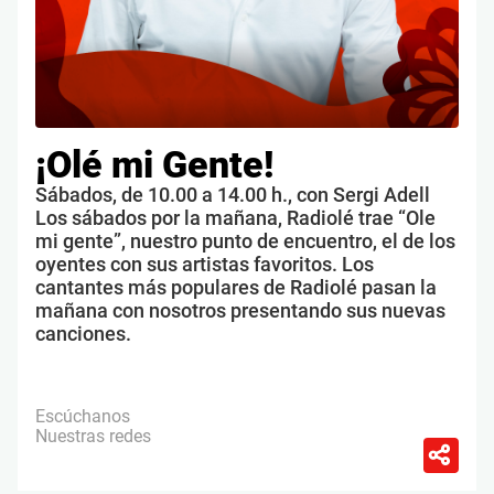
¡Olé mi Gente!
Sábados, de 10.00 a 14.00 h., con Sergi Adell
Los sábados por la mañana, Radiolé trae “Ole
mi gente”, nuestro punto de encuentro, el de los
oyentes con sus artistas favoritos. Los
cantantes más populares de Radiolé pasan la
mañana con nosotros presentando sus nuevas
canciones.
Escúchanos
Nuestras redes