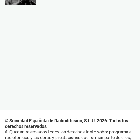
© Sociedad Española de Radiodifusión, S.L.U. 2026. Todos los
derechos reservados
© Quedan reservados todos los derechos tanto sobre programas
radiofónicos y las obras y prestaciones que formen parte de ellos,