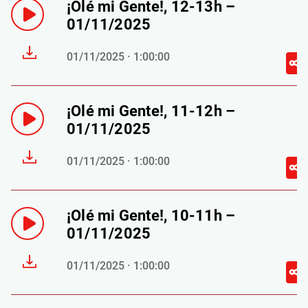
¡Olé mi Gente!, 12-13h –
01/11/2025
01/11/2025 · 1:00:00
¡Olé mi Gente!, 11-12h –
01/11/2025
01/11/2025 · 1:00:00
¡Olé mi Gente!, 10-11h –
01/11/2025
01/11/2025 · 1:00:00