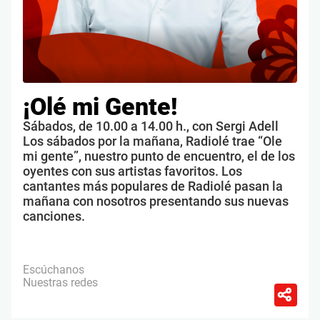
¡Olé mi Gente!
Sábados, de 10.00 a 14.00 h., con Sergi Adell
Los sábados por la mañana, Radiolé trae “Ole
mi gente”, nuestro punto de encuentro, el de los
oyentes con sus artistas favoritos. Los
cantantes más populares de Radiolé pasan la
mañana con nosotros presentando sus nuevas
canciones.
Escúchanos
Nuestras redes