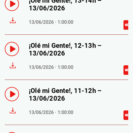
¡Olé mi Gente!, 13-14h –
13/06/2026
13/06/2026 · 1:00:00
¡Olé mi Gente!, 12-13h –
13/06/2026
13/06/2026 · 1:00:00
¡Olé mi Gente!, 11-12h –
13/06/2026
13/06/2026 · 1:00:00