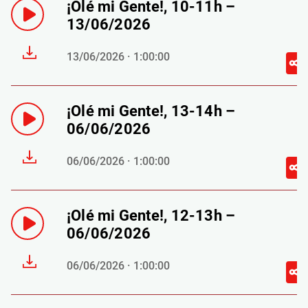
¡Olé mi Gente!, 10-11h –
13/06/2026
13/06/2026 · 1:00:00
¡Olé mi Gente!, 13-14h –
06/06/2026
06/06/2026 · 1:00:00
¡Olé mi Gente!, 12-13h –
06/06/2026
06/06/2026 · 1:00:00