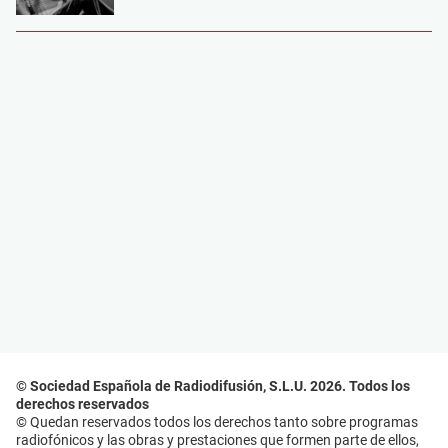
© Sociedad Española de Radiodifusión, S.L.U. 2026. Todos los
derechos reservados
© Quedan reservados todos los derechos tanto sobre programas
radiofónicos y las obras y prestaciones que formen parte de ellos,