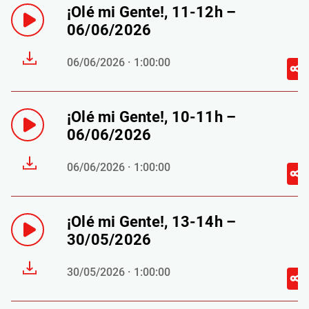
¡Olé mi Gente!, 11-12h –
06/06/2026
06/06/2026 · 1:00:00
¡Olé mi Gente!, 10-11h –
06/06/2026
06/06/2026 · 1:00:00
¡Olé mi Gente!, 13-14h –
30/05/2026
30/05/2026 · 1:00:00