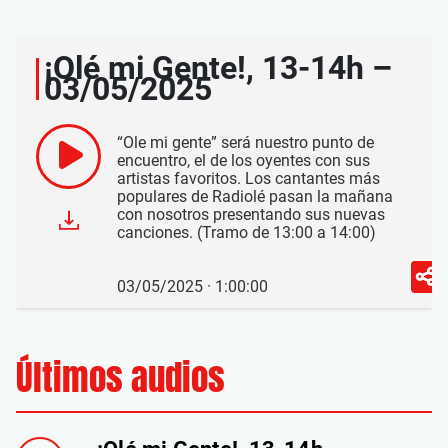
¡Olé mi Gente!, 13-14h –
03/05/2025
“Ole mi gente” será nuestro punto de
encuentro, el de los oyentes con sus
artistas favoritos. Los cantantes más
populares de Radiolé pasan la mañana
con nosotros presentando sus nuevas
canciones. (Tramo de 13:00 a 14:00)
03/05/2025 · 1:00:00
Últimos audios