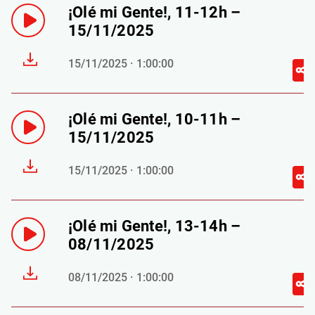
¡Olé mi Gente!, 11-12h –
15/11/2025
15/11/2025 · 1:00:00
¡Olé mi Gente!, 10-11h –
15/11/2025
15/11/2025 · 1:00:00
¡Olé mi Gente!, 13-14h –
08/11/2025
08/11/2025 · 1:00:00