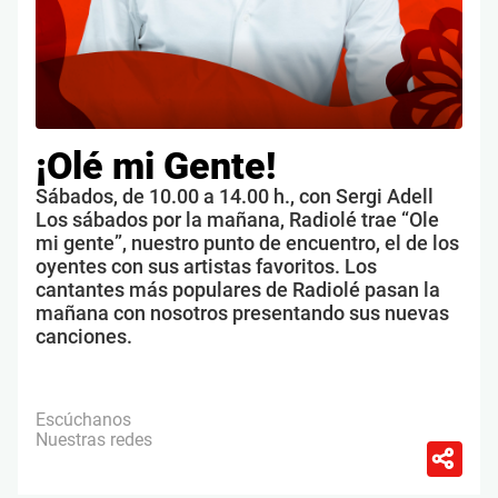
¡Olé mi Gente!
Sábados, de 10.00 a 14.00 h., con Sergi Adell
Los sábados por la mañana, Radiolé trae “Ole
mi gente”, nuestro punto de encuentro, el de los
oyentes con sus artistas favoritos. Los
cantantes más populares de Radiolé pasan la
mañana con nosotros presentando sus nuevas
canciones.
Escúchanos
Nuestras redes