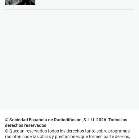
© Sociedad Española de Radiodifusión, S.L.U. 2026. Todos los
derechos reservados
© Quedan reservados todos los derechos tanto sobre programas
radiofónicos y las obras y prestaciones que formen parte de ellos,