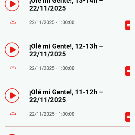
¡Olé mi Gente!, 13-14h –
22/11/2025
22/11/2025 · 1:00:00
¡Olé mi Gente!, 12-13h –
22/11/2025
22/11/2025 · 1:00:00
¡Olé mi Gente!, 11-12h –
22/11/2025
22/11/2025 · 1:00:00