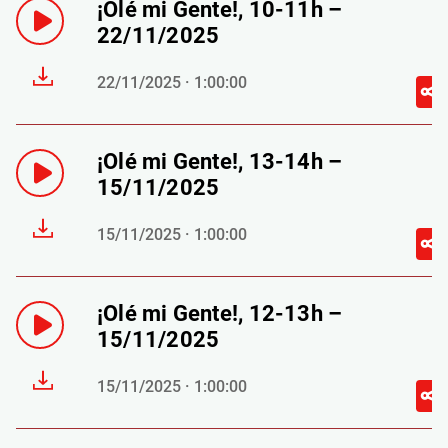
¡Olé mi Gente!, 10-11h –
22/11/2025
22/11/2025 · 1:00:00
¡Olé mi Gente!, 13-14h –
15/11/2025
15/11/2025 · 1:00:00
¡Olé mi Gente!, 12-13h –
15/11/2025
15/11/2025 · 1:00:00