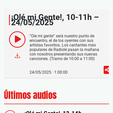
¡Olé mi Gente!, 10-11h –
24/05/2025
“Ole mi gente” será nuestro punto de
encuentro, el de los oyentes con sus
artistas favoritos. Los cantantes más
populares de Radiolé pasan la mañana
con nosotros presentando sus nuevas
canciones. (Tramo de 10:00 a 11:00)
24/05/2025 · 1:00:00
Últimos audios