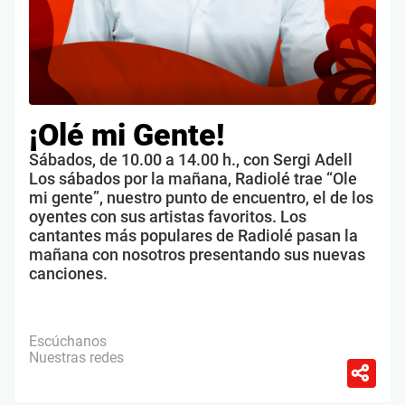
¡Olé mi Gente!
Sábados, de 10.00 a 14.00 h., con Sergi Adell
Los sábados por la mañana, Radiolé trae “Ole
mi gente”, nuestro punto de encuentro, el de los
oyentes con sus artistas favoritos. Los
cantantes más populares de Radiolé pasan la
mañana con nosotros presentando sus nuevas
canciones.
Escúchanos
Nuestras redes