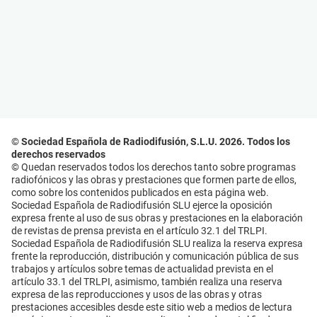
© Sociedad Española de Radiodifusión, S.L.U. 2026. Todos los
derechos reservados
© Quedan reservados todos los derechos tanto sobre programas
radiofónicos y las obras y prestaciones que formen parte de ellos,
como sobre los contenidos publicados en esta página web.
Sociedad Española de Radiodifusión SLU ejerce la oposición
expresa frente al uso de sus obras y prestaciones en la elaboración
de revistas de prensa prevista en el artículo 32.1 del TRLPI.
Sociedad Española de Radiodifusión SLU realiza la reserva expresa
frente la reproducción, distribución y comunicación pública de sus
trabajos y artículos sobre temas de actualidad prevista en el
artículo 33.1 del TRLPI, asimismo, también realiza una reserva
expresa de las reproducciones y usos de las obras y otras
prestaciones accesibles desde este sitio web a medios de lectura