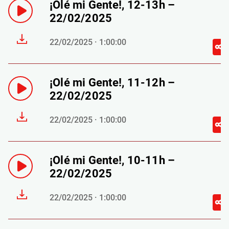
¡Olé mi Gente!, 12-13h –
22/02/2025
22/02/2025 · 1:00:00
¡Olé mi Gente!, 11-12h –
22/02/2025
22/02/2025 · 1:00:00
¡Olé mi Gente!, 10-11h –
22/02/2025
22/02/2025 · 1:00:00