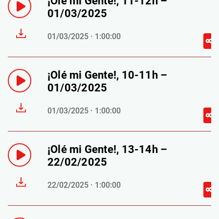
¡Olé mi Gente!, 11-12h –
01/03/2025
01/03/2025 · 1:00:00
¡Olé mi Gente!, 10-11h –
01/03/2025
01/03/2025 · 1:00:00
¡Olé mi Gente!, 13-14h –
22/02/2025
22/02/2025 · 1:00:00