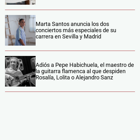
Marta Santos anuncia los dos
conciertos más especiales de su
carrera en Sevilla y Madrid
Adiós a Pepe Habichuela, el maestro de
la guitarra flamenca al que despiden
Rosalía, Lolita o Alejandro Sanz