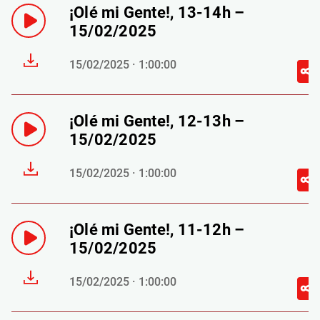
¡Olé mi Gente!, 13-14h –
15/02/2025
15/02/2025 · 1:00:00
¡Olé mi Gente!, 12-13h –
15/02/2025
15/02/2025 · 1:00:00
¡Olé mi Gente!, 11-12h –
15/02/2025
15/02/2025 · 1:00:00