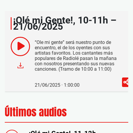
¡Olé mi Gente!, 10-11h –
21/06/2025
“Ole mi gente” será nuestro punto de
encuentro, el de los oyentes con sus
artistas favoritos. Los cantantes más
populares de Radiolé pasan la mañana
con nosotros presentando sus nuevas
canciones. (Tramo de 10:00 a 11:00)
21/06/2025 · 1:00:00
Últimos audios