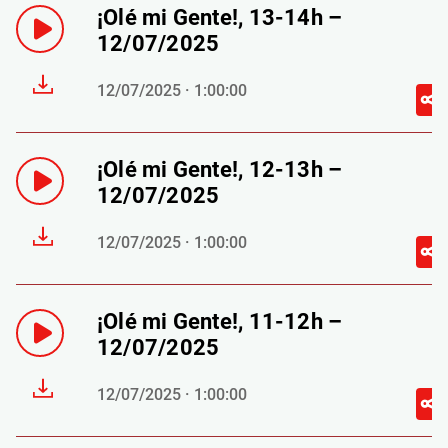
¡Olé mi Gente!, 13-14h –
12/07/2025
12/07/2025 · 1:00:00
¡Olé mi Gente!, 12-13h –
12/07/2025
12/07/2025 · 1:00:00
¡Olé mi Gente!, 11-12h –
12/07/2025
12/07/2025 · 1:00:00