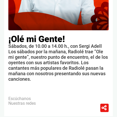
¡Olé mi Gente!
Sábados, de 10.00 a 14.00 h., con Sergi Adell
Los sábados por la mañana, Radiolé trae “Ole
mi gente”, nuestro punto de encuentro, el de los
oyentes con sus artistas favoritos. Los
cantantes más populares de Radiolé pasan la
mañana con nosotros presentando sus nuevas
canciones.
Escúchanos
Nuestras redes