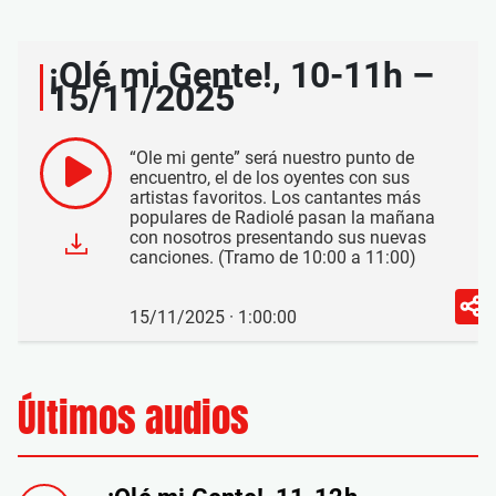
¡Olé mi Gente!, 10-11h –
15/11/2025
“Ole mi gente” será nuestro punto de
encuentro, el de los oyentes con sus
artistas favoritos. Los cantantes más
populares de Radiolé pasan la mañana
con nosotros presentando sus nuevas
canciones. (Tramo de 10:00 a 11:00)
15/11/2025 · 1:00:00
Últimos audios