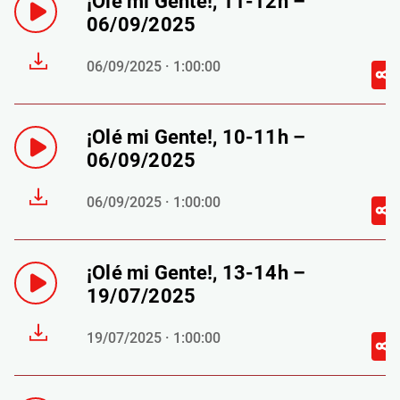
¡Olé mi Gente!, 11-12h –
06/09/2025
06/09/2025 · 1:00:00
¡Olé mi Gente!, 10-11h –
06/09/2025
06/09/2025 · 1:00:00
¡Olé mi Gente!, 13-14h –
19/07/2025
19/07/2025 · 1:00:00