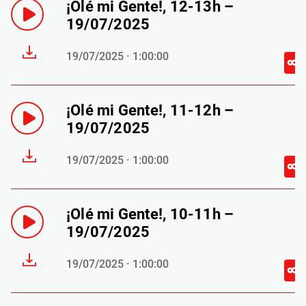
¡Olé mi Gente!, 12-13h –
19/07/2025
19/07/2025 · 1:00:00
¡Olé mi Gente!, 11-12h –
19/07/2025
19/07/2025 · 1:00:00
¡Olé mi Gente!, 10-11h –
19/07/2025
19/07/2025 · 1:00:00