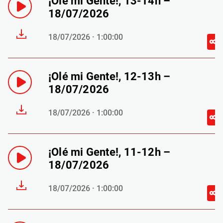
¡Olé mi Gente!, 13-14h –
18/07/2026
18/07/2026 · 1:00:00
¡Olé mi Gente!, 12-13h –
18/07/2026
18/07/2026 · 1:00:00
¡Olé mi Gente!, 11-12h –
18/07/2026
18/07/2026 · 1:00:00