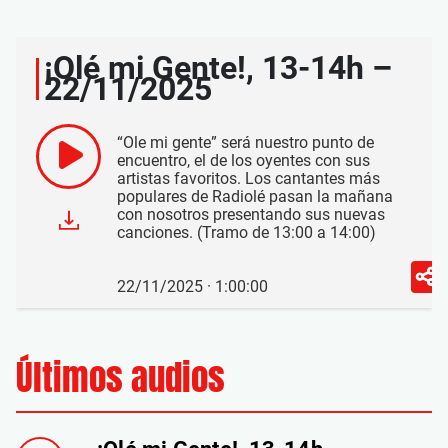
¡Olé mi Gente!, 13-14h –
22/11/2025
“Ole mi gente” será nuestro punto de
encuentro, el de los oyentes con sus
artistas favoritos. Los cantantes más
populares de Radiolé pasan la mañana
con nosotros presentando sus nuevas
canciones. (Tramo de 13:00 a 14:00)
22/11/2025 · 1:00:00
Últimos audios