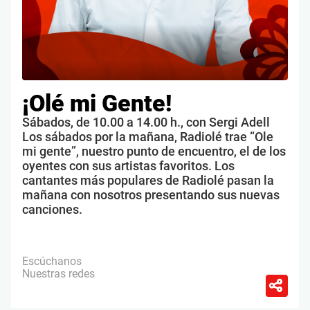
¡Olé mi Gente!
Sábados, de 10.00 a 14.00 h., con Sergi Adell
Los sábados por la mañana, Radiolé trae “Ole
mi gente”, nuestro punto de encuentro, el de los
oyentes con sus artistas favoritos. Los
cantantes más populares de Radiolé pasan la
mañana con nosotros presentando sus nuevas
canciones.
Escúchanos
Nuestras redes