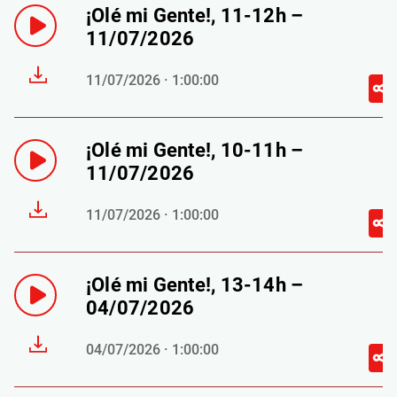
¡Olé mi Gente!, 11-12h –
11/07/2026
11/07/2026 · 1:00:00
¡Olé mi Gente!, 10-11h –
11/07/2026
11/07/2026 · 1:00:00
¡Olé mi Gente!, 13-14h –
04/07/2026
04/07/2026 · 1:00:00