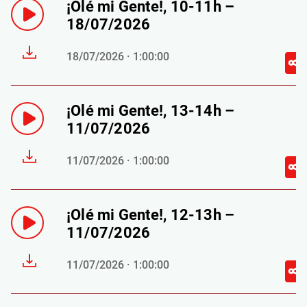
¡Olé mi Gente!, 10-11h –
18/07/2026
18/07/2026 · 1:00:00
¡Olé mi Gente!, 13-14h –
11/07/2026
11/07/2026 · 1:00:00
¡Olé mi Gente!, 12-13h –
11/07/2026
11/07/2026 · 1:00:00