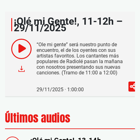
¡Olé mi Gente!, 11-12h –
29/11/2025
“Ole mi gente” será nuestro punto de
encuentro, el de los oyentes con sus
artistas favoritos. Los cantantes más
populares de Radiolé pasan la mañana
con nosotros presentando sus nuevas
canciones. (Tramo de 11:00 a 12:00)
29/11/2025 · 1:00:00
Últimos audios