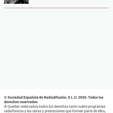
© Sociedad Española de Radiodifusión, S.L.U. 2026. Todos los
derechos reservados
© Quedan reservados todos los derechos tanto sobre programas
radiofónicos y las obras y prestaciones que formen parte de ellos,