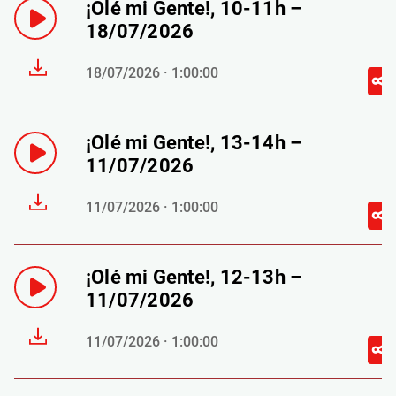
¡Olé mi Gente!, 10-11h –
18/07/2026
18/07/2026 · 1:00:00
¡Olé mi Gente!, 13-14h –
11/07/2026
11/07/2026 · 1:00:00
¡Olé mi Gente!, 12-13h –
11/07/2026
11/07/2026 · 1:00:00