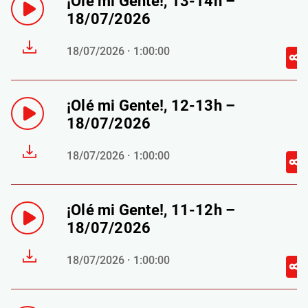
¡Olé mi Gente!, 13-14h –
18/07/2026
18/07/2026 · 1:00:00
¡Olé mi Gente!, 12-13h –
18/07/2026
18/07/2026 · 1:00:00
¡Olé mi Gente!, 11-12h –
18/07/2026
18/07/2026 · 1:00:00