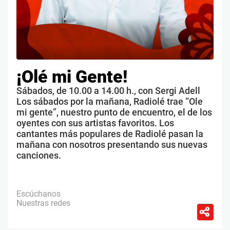
¡Olé mi Gente!
Sábados, de 10.00 a 14.00 h., con Sergi Adell
Los sábados por la mañana, Radiolé trae “Ole
mi gente”, nuestro punto de encuentro, el de los
oyentes con sus artistas favoritos. Los
cantantes más populares de Radiolé pasan la
mañana con nosotros presentando sus nuevas
canciones.
Escúchanos
Nuestras redes