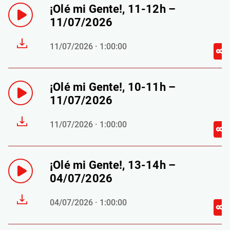
¡Olé mi Gente!, 11-12h –
11/07/2026
11/07/2026 · 1:00:00
¡Olé mi Gente!, 10-11h –
11/07/2026
11/07/2026 · 1:00:00
¡Olé mi Gente!, 13-14h –
04/07/2026
04/07/2026 · 1:00:00