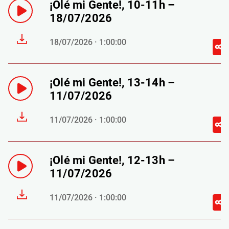
¡Olé mi Gente!, 10-11h –
18/07/2026
18/07/2026 · 1:00:00
¡Olé mi Gente!, 13-14h –
11/07/2026
11/07/2026 · 1:00:00
¡Olé mi Gente!, 12-13h –
11/07/2026
11/07/2026 · 1:00:00