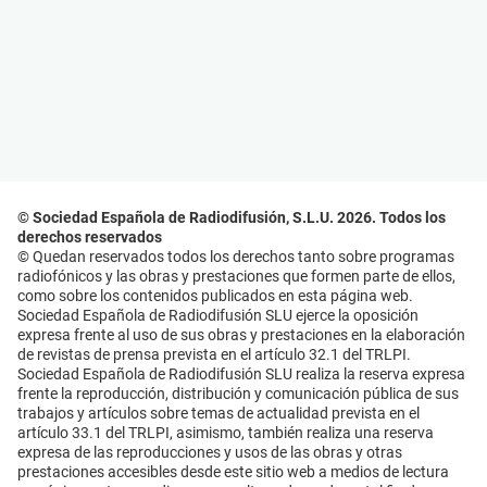
© Sociedad Española de Radiodifusión, S.L.U. 2026. Todos los
derechos reservados
© Quedan reservados todos los derechos tanto sobre programas
radiofónicos y las obras y prestaciones que formen parte de ellos,
como sobre los contenidos publicados en esta página web.
Sociedad Española de Radiodifusión SLU ejerce la oposición
expresa frente al uso de sus obras y prestaciones en la elaboración
de revistas de prensa prevista en el artículo 32.1 del TRLPI.
Sociedad Española de Radiodifusión SLU realiza la reserva expresa
frente la reproducción, distribución y comunicación pública de sus
trabajos y artículos sobre temas de actualidad prevista en el
artículo 33.1 del TRLPI, asimismo, también realiza una reserva
expresa de las reproducciones y usos de las obras y otras
prestaciones accesibles desde este sitio web a medios de lectura