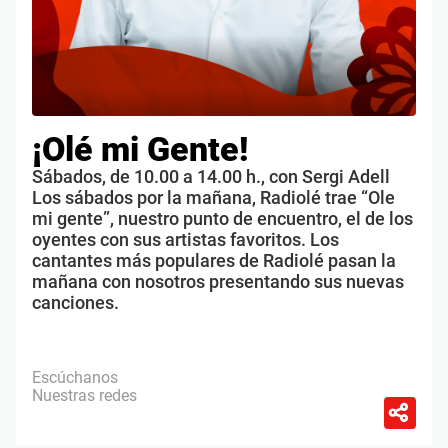
¡Olé mi Gente!
Sábados, de 10.00 a 14.00 h., con Sergi Adell
Los sábados por la mañana, Radiolé trae “Ole
mi gente”, nuestro punto de encuentro, el de los
oyentes con sus artistas favoritos. Los
cantantes más populares de Radiolé pasan la
mañana con nosotros presentando sus nuevas
canciones.
Escúchanos
Nuestras redes