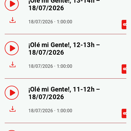
¡Olé mi Gente!, 13-14h –
18/07/2026
18/07/2026 · 1:00:00
¡Olé mi Gente!, 12-13h –
18/07/2026
18/07/2026 · 1:00:00
¡Olé mi Gente!, 11-12h –
18/07/2026
18/07/2026 · 1:00:00