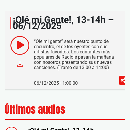
¡Olé mi Gente!, 13-14h –
06/12/2025
“Ole mi gente” será nuestro punto de
encuentro, el de los oyentes con sus
artistas favoritos. Los cantantes más
populares de Radiolé pasan la mañana
con nosotros presentando sus nuevas
canciones. (Tramo de 13:00 a 14:00)
06/12/2025 · 1:00:00
Últimos audios