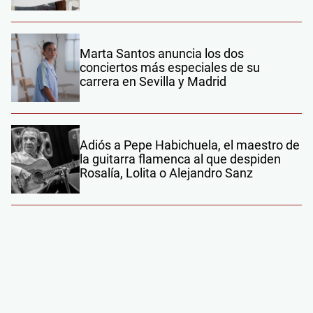
Marta Santos anuncia los dos
conciertos más especiales de su
carrera en Sevilla y Madrid
Adiós a Pepe Habichuela, el maestro de
la guitarra flamenca al que despiden
Rosalía, Lolita o Alejandro Sanz