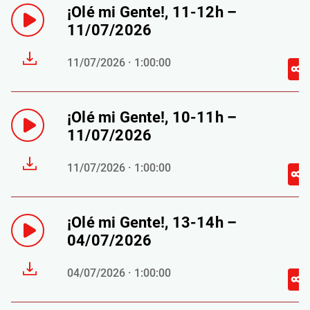
¡Olé mi Gente!, 11-12h –
11/07/2026
11/07/2026 · 1:00:00
¡Olé mi Gente!, 10-11h –
11/07/2026
11/07/2026 · 1:00:00
¡Olé mi Gente!, 13-14h –
04/07/2026
04/07/2026 · 1:00:00