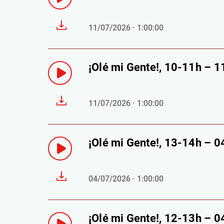
11/07/2026 · 1:00:00
¡Olé mi Gente!, 10-11h – 
11/07/2026 · 1:00:00
¡Olé mi Gente!, 13-14h – 
04/07/2026 · 1:00:00
¡Olé mi Gente!, 12-13h – 