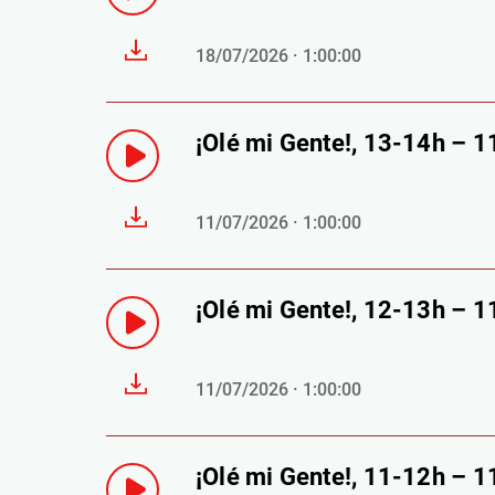
18/07/2026 · 1:00:00
¡Olé mi Gente!, 13-14h – 
11/07/2026 · 1:00:00
¡Olé mi Gente!, 12-13h – 
11/07/2026 · 1:00:00
¡Olé mi Gente!, 11-12h – 