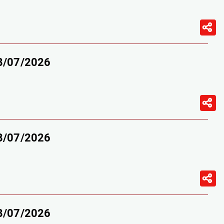
18/07/2026
18/07/2026
18/07/2026