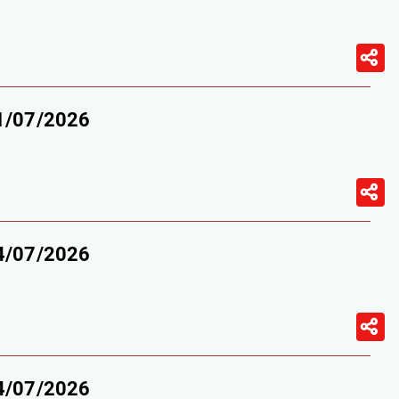
11/07/2026
04/07/2026
04/07/2026