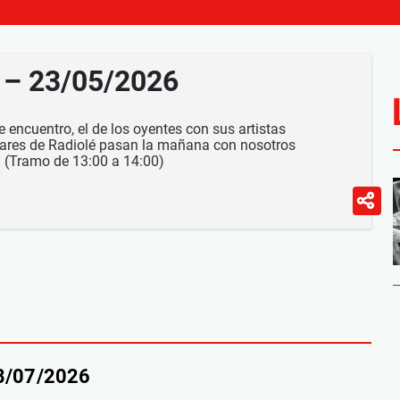
h – 23/05/2026
 encuentro, el de los oyentes con sus artistas
lares de Radiolé pasan la mañana con nosotros
 (Tramo de 13:00 a 14:00)
18/07/2026