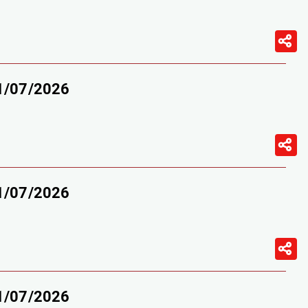
11/07/2026
11/07/2026
11/07/2026