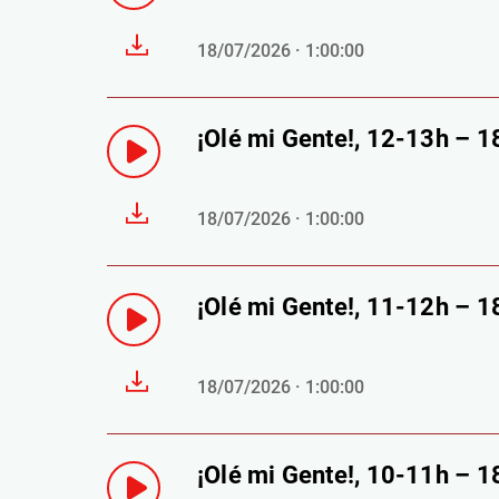
18/07/2026 · 1:00:00
¡Olé mi Gente!, 12-13h – 
18/07/2026 · 1:00:00
¡Olé mi Gente!, 11-12h – 
18/07/2026 · 1:00:00
¡Olé mi Gente!, 10-11h – 