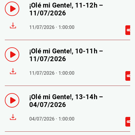
¡Olé mi Gente!, 11-12h –
11/07/2026
11/07/2026 · 1:00:00
¡Olé mi Gente!, 10-11h –
11/07/2026
11/07/2026 · 1:00:00
¡Olé mi Gente!, 13-14h –
04/07/2026
04/07/2026 · 1:00:00