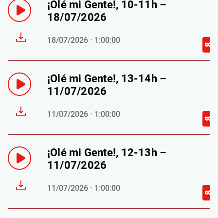
¡Olé mi Gente!, 10-11h –
18/07/2026
18/07/2026 · 1:00:00
¡Olé mi Gente!, 13-14h –
11/07/2026
11/07/2026 · 1:00:00
¡Olé mi Gente!, 12-13h –
11/07/2026
11/07/2026 · 1:00:00