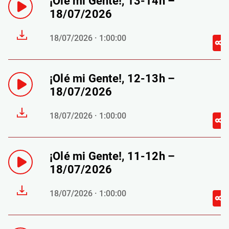
¡Olé mi Gente!, 13-14h –
18/07/2026
18/07/2026 · 1:00:00
¡Olé mi Gente!, 12-13h –
18/07/2026
18/07/2026 · 1:00:00
¡Olé mi Gente!, 11-12h –
18/07/2026
18/07/2026 · 1:00:00