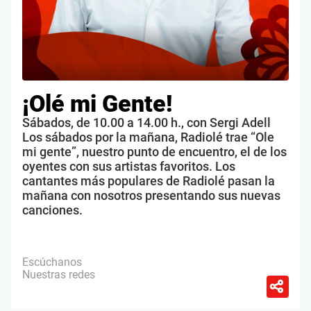
¡Olé mi Gente!
Sábados, de 10.00 a 14.00 h., con Sergi Adell
Los sábados por la mañana, Radiolé trae “Ole
mi gente”, nuestro punto de encuentro, el de los
oyentes con sus artistas favoritos. Los
cantantes más populares de Radiolé pasan la
mañana con nosotros presentando sus nuevas
canciones.
Escúchanos
Nuestras redes