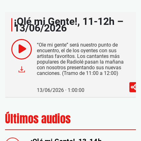
¡Olé mi Gente!, 11-12h –
13/06/2026
“Ole mi gente” será nuestro punto de
encuentro, el de los oyentes con sus
artistas favoritos. Los cantantes más
populares de Radiolé pasan la mañana
con nosotros presentando sus nuevas
canciones. (Tramo de 11:00 a 12:00)
13/06/2026 · 1:00:00
Últimos audios