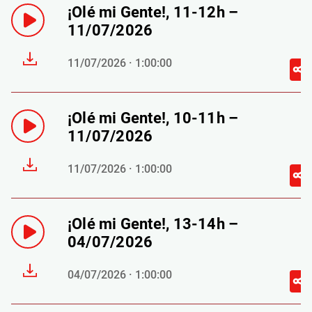
¡Olé mi Gente!, 11-12h –
11/07/2026
11/07/2026 · 1:00:00
¡Olé mi Gente!, 10-11h –
11/07/2026
11/07/2026 · 1:00:00
¡Olé mi Gente!, 13-14h –
04/07/2026
04/07/2026 · 1:00:00