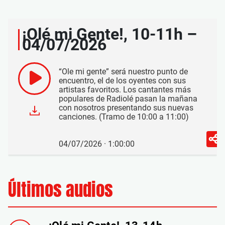
¡Olé mi Gente!, 10-11h –
04/07/2026
“Ole mi gente” será nuestro punto de
encuentro, el de los oyentes con sus
artistas favoritos. Los cantantes más
populares de Radiolé pasan la mañana
con nosotros presentando sus nuevas
canciones. (Tramo de 10:00 a 11:00)
04/07/2026 · 1:00:00
Últimos audios