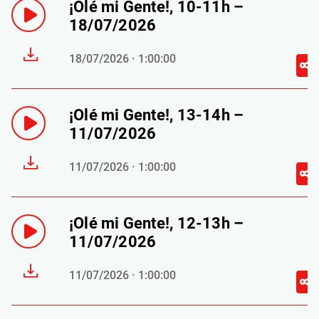
¡Olé mi Gente!, 10-11h –
18/07/2026
18/07/2026 · 1:00:00
¡Olé mi Gente!, 13-14h –
11/07/2026
11/07/2026 · 1:00:00
¡Olé mi Gente!, 12-13h –
11/07/2026
11/07/2026 · 1:00:00