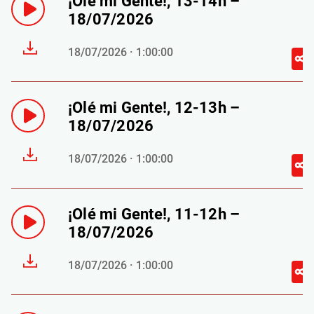
¡Olé mi Gente!, 13-14h –
18/07/2026
18/07/2026 · 1:00:00
¡Olé mi Gente!, 12-13h –
18/07/2026
18/07/2026 · 1:00:00
¡Olé mi Gente!, 11-12h –
18/07/2026
18/07/2026 · 1:00:00