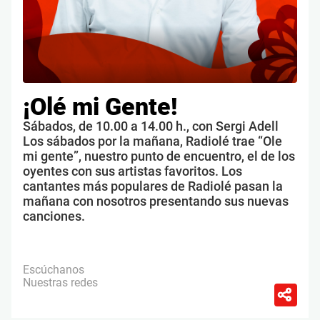
¡Olé mi Gente!
Sábados, de 10.00 a 14.00 h., con Sergi Adell
Los sábados por la mañana, Radiolé trae “Ole
mi gente”, nuestro punto de encuentro, el de los
oyentes con sus artistas favoritos. Los
cantantes más populares de Radiolé pasan la
mañana con nosotros presentando sus nuevas
canciones.
Escúchanos
Nuestras redes