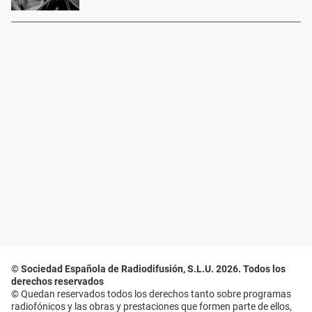
© Sociedad Española de Radiodifusión, S.L.U. 2026. Todos los
derechos reservados
© Quedan reservados todos los derechos tanto sobre programas
radiofónicos y las obras y prestaciones que formen parte de ellos,