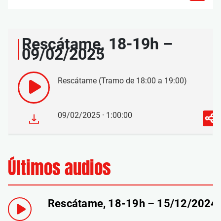
Rescátame, 18-19h –
09/02/2025
Rescátame (Tramo de 18:00 a 19:00)
09/02/2025 · 1:00:00
Últimos audios
Rescátame, 18-19h – 15/12/2024