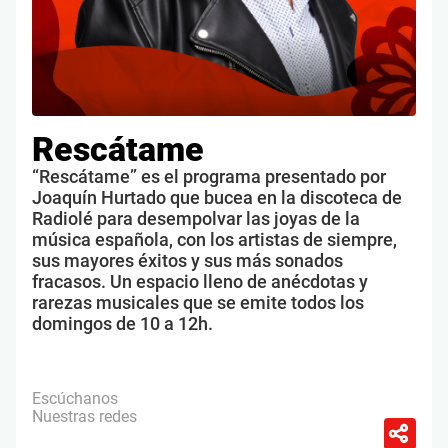
Rescátame
“Rescátame” es el programa presentado por
Joaquín Hurtado que bucea en la discoteca de
Radiolé para desempolvar las joyas de la
música española, con los artistas de siempre,
sus mayores éxitos y sus más sonados
fracasos. Un espacio lleno de anécdotas y
rarezas musicales que se emite todos los
domingos de 10 a 12h.
Escúchanos
Nuestras redes