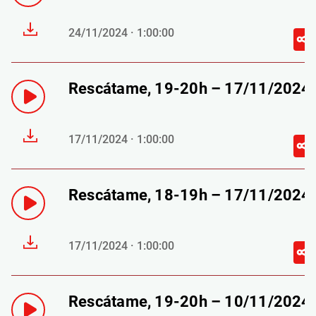
24/11/2024 · 1:00:00
Rescátame, 19-20h – 17/11/2024
17/11/2024 · 1:00:00
Rescátame, 18-19h – 17/11/2024
17/11/2024 · 1:00:00
Rescátame, 19-20h – 10/11/2024