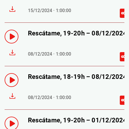
15/12/2024 · 1:00:00
Rescátame, 19-20h – 08/12/2024
08/12/2024 · 1:00:00
Rescátame, 18-19h – 08/12/2024
08/12/2024 · 1:00:00
Rescátame, 19-20h – 01/12/2024