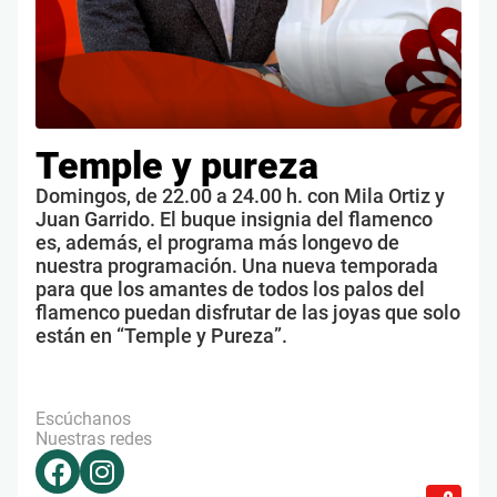
Temple y pureza
Domingos, de 22.00 a 24.00 h. con Mila Ortiz y
Juan Garrido. El buque insignia del flamenco
es, además, el programa más longevo de
nuestra programación. Una nueva temporada
para que los amantes de todos los palos del
flamenco puedan disfrutar de las joyas que solo
están en “Temple y Pureza”.
Escúchanos
Nuestras redes