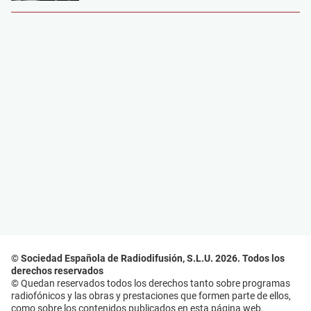
© Sociedad Española de Radiodifusión, S.L.U. 2026. Todos los
derechos reservados
© Quedan reservados todos los derechos tanto sobre programas
radiofónicos y las obras y prestaciones que formen parte de ellos,
como sobre los contenidos publicados en esta página web.