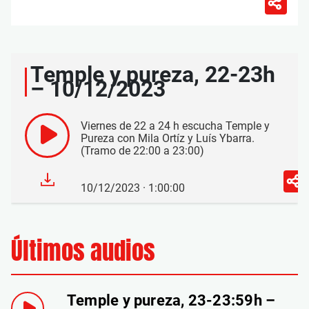
Temple y pureza, 22-23h
– 10/12/2023
Viernes de 22 a 24 h escucha Temple y
Pureza con Mila Ortíz y Luís Ybarra.
(Tramo de 22:00 a 23:00)
10/12/2023 · 1:00:00
Últimos audios
Temple y pureza, 23-23:59h –