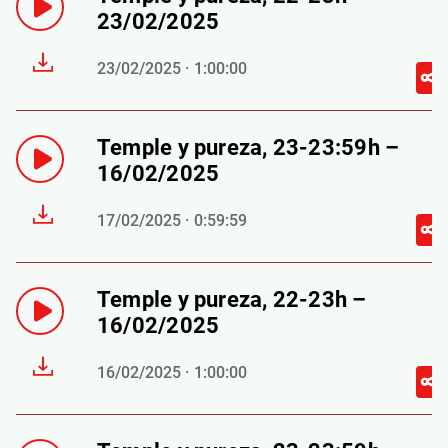
23/02/2025
23/02/2025 · 1:00:00
Temple y pureza, 23-23:59h –
16/02/2025
17/02/2025 · 0:59:59
Temple y pureza, 22-23h –
16/02/2025
16/02/2025 · 1:00:00