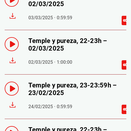
02/03/2025
03/03/2025 · 0:59:59
Temple y pureza, 22-23h –
02/03/2025
02/03/2025 · 1:00:00
Temple y pureza, 23-23:59h –
23/02/2025
24/02/2025 · 0:59:59
Temple y pureza, 22-23h –