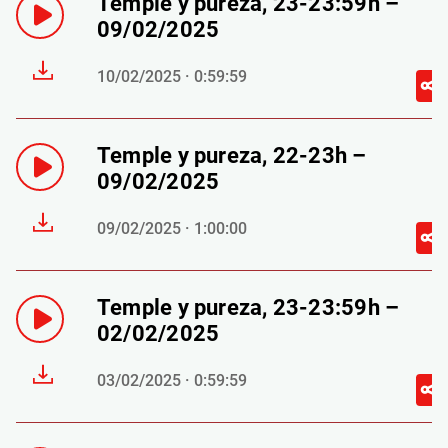
Temple y pureza, 23-23:59h –
09/02/2025
10/02/2025 · 0:59:59
Temple y pureza, 22-23h –
09/02/2025
09/02/2025 · 1:00:00
Temple y pureza, 23-23:59h –
02/02/2025
03/02/2025 · 0:59:59