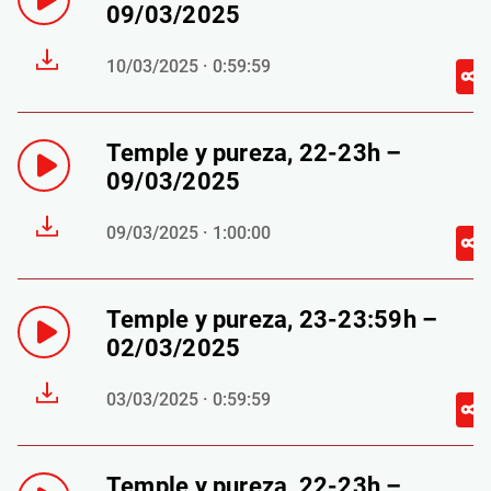
09/03/2025
10/03/2025 · 0:59:59
Temple y pureza, 22-23h –
09/03/2025
09/03/2025 · 1:00:00
Temple y pureza, 23-23:59h –
02/03/2025
03/03/2025 · 0:59:59
Temple y pureza, 22-23h –