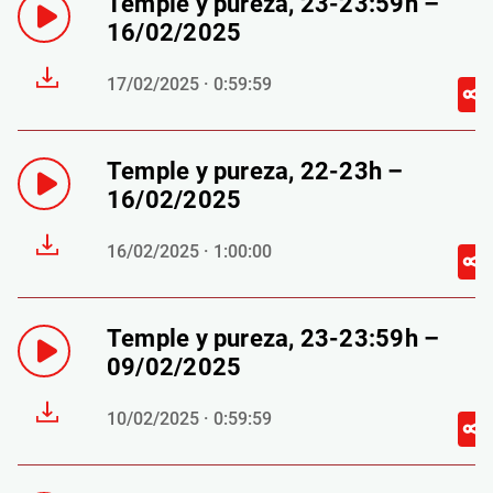
Temple y pureza, 23-23:59h –
16/02/2025
17/02/2025 · 0:59:59
Temple y pureza, 22-23h –
16/02/2025
16/02/2025 · 1:00:00
Temple y pureza, 23-23:59h –
09/02/2025
10/02/2025 · 0:59:59