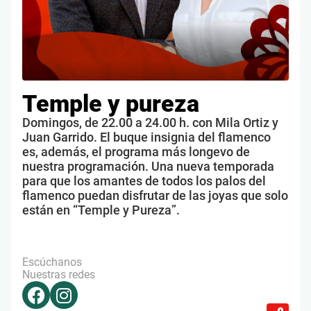
Temple y pureza
Domingos, de 22.00 a 24.00 h. con Mila Ortiz y
Juan Garrido. El buque insignia del flamenco
es, además, el programa más longevo de
nuestra programación. Una nueva temporada
para que los amantes de todos los palos del
flamenco puedan disfrutar de las joyas que solo
están en “Temple y Pureza”.
Escúchanos
Nuestras redes