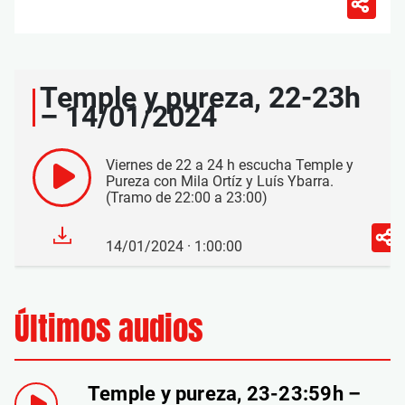
Temple y pureza, 22-23h
– 14/01/2024
Viernes de 22 a 24 h escucha Temple y
Pureza con Mila Ortíz y Luís Ybarra.
(Tramo de 22:00 a 23:00)
14/01/2024 · 1:00:00
Últimos audios
Temple y pureza, 23-23:59h –