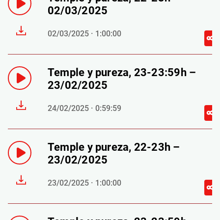
02/03/2025
02/03/2025 · 1:00:00
Temple y pureza, 23-23:59h –
23/02/2025
24/02/2025 · 0:59:59
Temple y pureza, 22-23h –
23/02/2025
23/02/2025 · 1:00:00