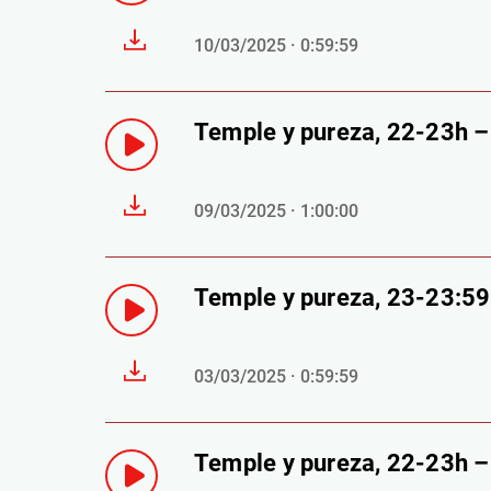
10/03/2025 · 0:59:59
Temple y pureza, 22-23h 
09/03/2025 · 1:00:00
Temple y pureza, 23-23:5
03/03/2025 · 0:59:59
Temple y pureza, 22-23h 