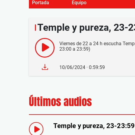
Portada
Equipo
Temple y pureza, 23-
Viernes de 22 a 24 h escucha Templ
23:00 a 23:59)
10/06/2024 · 0:59:59
Últimos audios
Temple y pureza, 23-23:5