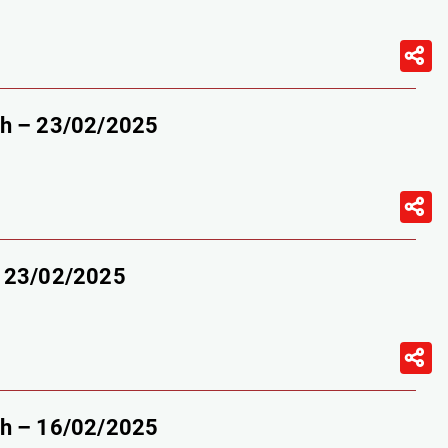
9h – 23/02/2025
– 23/02/2025
9h – 16/02/2025