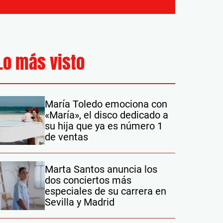
Lo más visto
María Toledo emociona con
«María», el disco dedicado a
su hija que ya es número 1
de ventas
Marta Santos anuncia los
dos conciertos más
especiales de su carrera en
Sevilla y Madrid