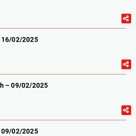
– 16/02/2025
9h – 09/02/2025
– 09/02/2025