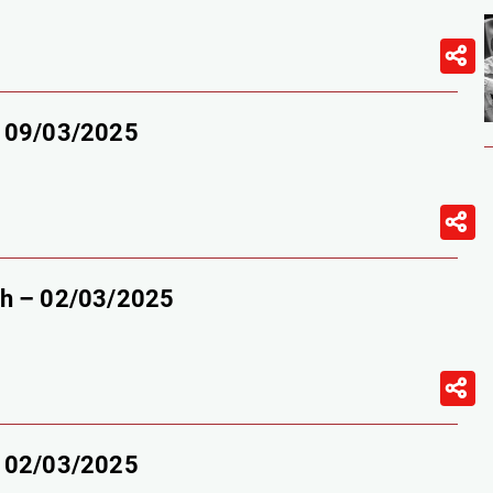
– 09/03/2025
9h – 02/03/2025
– 02/03/2025