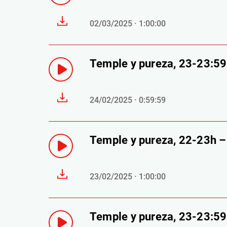
02/03/2025 · 1:00:00
Temple y pureza, 23-23:5
24/02/2025 · 0:59:59
Temple y pureza, 22-23h 
23/02/2025 · 1:00:00
Temple y pureza, 23-23:5