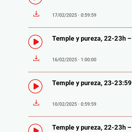
17/02/2025 · 0:59:59
Temple y pureza, 22-23h 
16/02/2025 · 1:00:00
Temple y pureza, 23-23:5
10/02/2025 · 0:59:59
Temple y pureza, 22-23h 