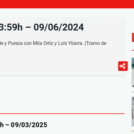
23:59h – 09/06/2024
e y Pureza con Mila Ortíz y Luís Ybarra. (Tramo de
9h – 09/03/2025