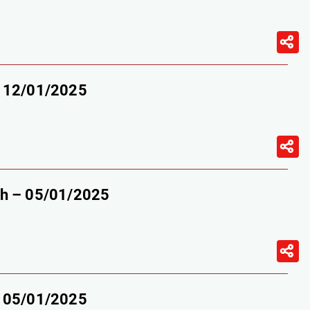
– 12/01/2025
9h – 05/01/2025
– 05/01/2025