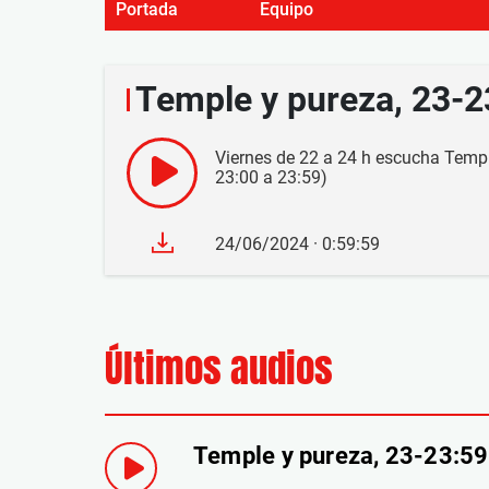
Portada
Equipo
Temple y pureza, 23-
Viernes de 22 a 24 h escucha Templ
23:00 a 23:59)
24/06/2024 · 0:59:59
Últimos audios
Temple y pureza, 23-23:5