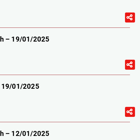
9h – 19/01/2025
– 19/01/2025
9h – 12/01/2025