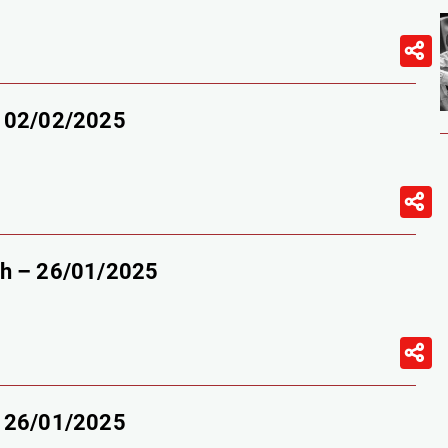
– 02/02/2025
9h – 26/01/2025
– 26/01/2025