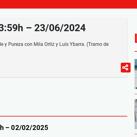
23:59h – 23/06/2024
e y Pureza con Mila Ortíz y Luís Ybarra. (Tramo de
9h – 02/02/2025