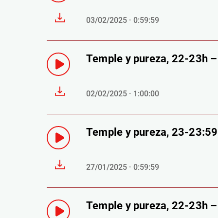
03/02/2025 · 0:59:59
Temple y pureza, 22-23h 
02/02/2025 · 1:00:00
Temple y pureza, 23-23:5
27/01/2025 · 0:59:59
Temple y pureza, 22-23h 