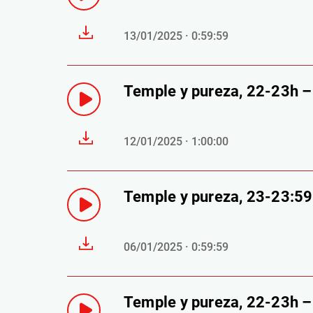
13/01/2025 · 0:59:59
Temple y pureza, 22-23h 
12/01/2025 · 1:00:00
Temple y pureza, 23-23:5
06/01/2025 · 0:59:59
Temple y pureza, 22-23h 