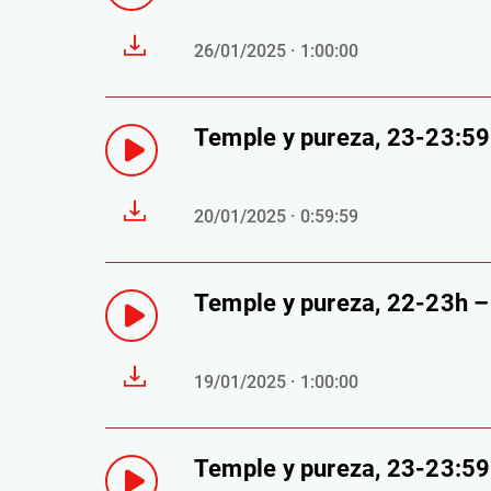
26/01/2025 · 1:00:00
Temple y pureza, 23-23:5
20/01/2025 · 0:59:59
Temple y pureza, 22-23h 
19/01/2025 · 1:00:00
Temple y pureza, 23-23:5