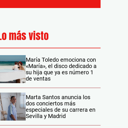
Lo más visto
María Toledo emociona con
«María», el disco dedicado a
su hija que ya es número 1
de ventas
Marta Santos anuncia los
dos conciertos más
especiales de su carrera en
Sevilla y Madrid