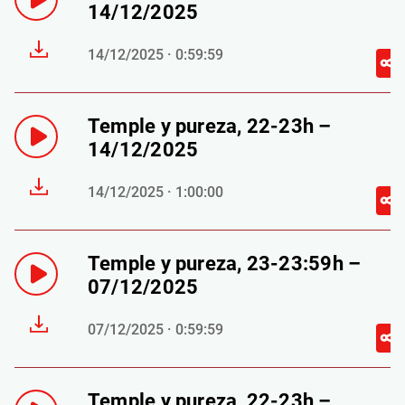
14/12/2025
14/12/2025 · 0:59:59
Temple y pureza, 22-23h –
14/12/2025
14/12/2025 · 1:00:00
Temple y pureza, 23-23:59h –
07/12/2025
07/12/2025 · 0:59:59
Temple y pureza, 22-23h –