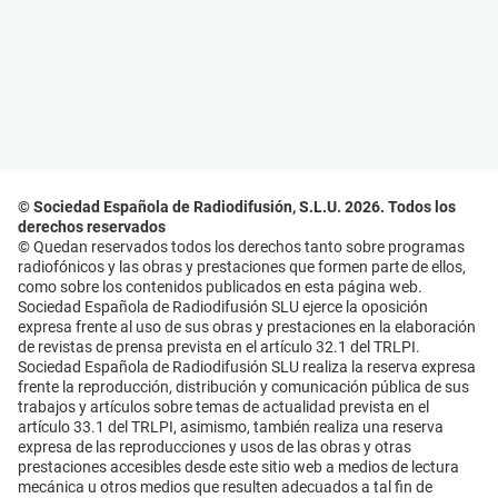
© Sociedad Española de Radiodifusión, S.L.U. 2026. Todos los
derechos reservados
© Quedan reservados todos los derechos tanto sobre programas
radiofónicos y las obras y prestaciones que formen parte de ellos,
como sobre los contenidos publicados en esta página web.
Sociedad Española de Radiodifusión SLU ejerce la oposición
expresa frente al uso de sus obras y prestaciones en la elaboración
de revistas de prensa prevista en el artículo 32.1 del TRLPI.
Sociedad Española de Radiodifusión SLU realiza la reserva expresa
frente la reproducción, distribución y comunicación pública de sus
trabajos y artículos sobre temas de actualidad prevista en el
artículo 33.1 del TRLPI, asimismo, también realiza una reserva
expresa de las reproducciones y usos de las obras y otras
prestaciones accesibles desde este sitio web a medios de lectura
mecánica u otros medios que resulten adecuados a tal fin de