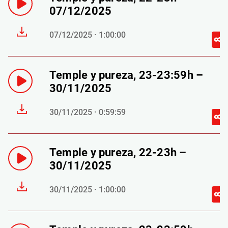
07/12/2025
07/12/2025 · 1:00:00
Temple y pureza, 23-23:59h –
30/11/2025
30/11/2025 · 0:59:59
Temple y pureza, 22-23h –
30/11/2025
30/11/2025 · 1:00:00