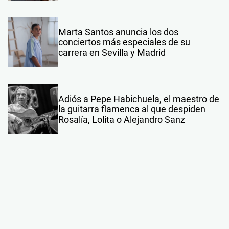
Marta Santos anuncia los dos
conciertos más especiales de su
carrera en Sevilla y Madrid
Adiós a Pepe Habichuela, el maestro de
la guitarra flamenca al que despiden
Rosalía, Lolita o Alejandro Sanz