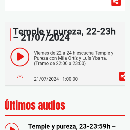
Temple y pureza, 22-23h
– 21/07/2024
Viernes de 22 a 24 h escucha Temple y
Pureza con Mila Ortíz y Luís Ybarra.
(Tramo de 22:00 a 23:00)
21/07/2024 · 1:00:00
Últimos audios
Temple y pureza, 23-23:59h –