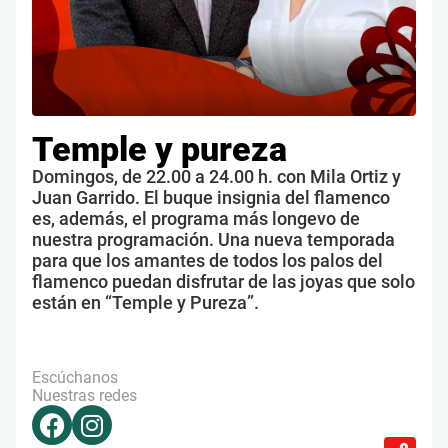
Temple y pureza
Domingos, de 22.00 a 24.00 h. con Mila Ortiz y
Juan Garrido. El buque insignia del flamenco
es, además, el programa más longevo de
nuestra programación. Una nueva temporada
para que los amantes de todos los palos del
flamenco puedan disfrutar de las joyas que solo
están en “Temple y Pureza”.
Escúchanos
Nuestras redes