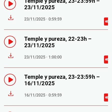
Temple y pureza, 23-23:59h –
23/11/2025
23/11/2025 · 0:59:59
Temple y pureza, 22-23h –
23/11/2025
23/11/2025 · 1:00:00
Temple y pureza, 23-23:59h –
16/11/2025
16/11/2025 · 0:59:59