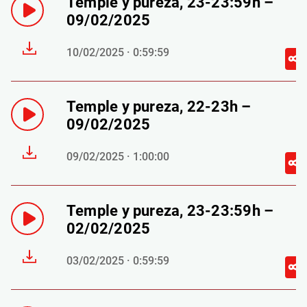
Temple y pureza, 23-23:59h –
09/02/2025
10/02/2025 · 0:59:59
Temple y pureza, 22-23h –
09/02/2025
09/02/2025 · 1:00:00
Temple y pureza, 23-23:59h –
02/02/2025
03/02/2025 · 0:59:59