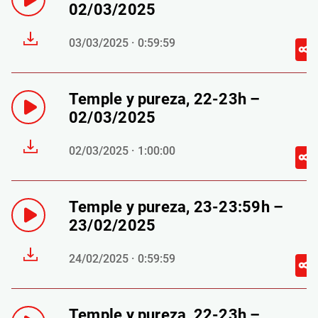
02/03/2025
03/03/2025 · 0:59:59
Temple y pureza, 22-23h –
02/03/2025
02/03/2025 · 1:00:00
Temple y pureza, 23-23:59h –
23/02/2025
24/02/2025 · 0:59:59
Temple y pureza, 22-23h –