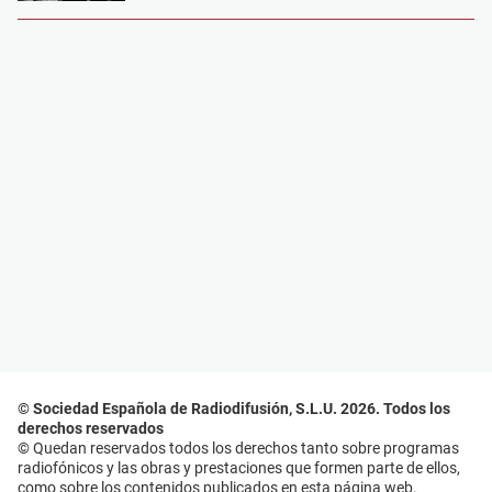
© Sociedad Española de Radiodifusión, S.L.U. 2026. Todos los
derechos reservados
© Quedan reservados todos los derechos tanto sobre programas
radiofónicos y las obras y prestaciones que formen parte de ellos,
como sobre los contenidos publicados en esta página web.