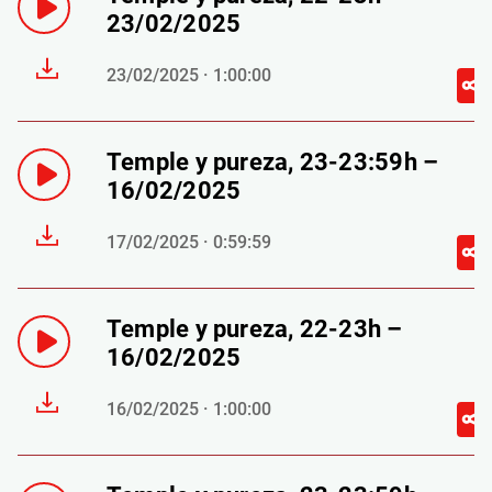
23/02/2025
23/02/2025 · 1:00:00
Temple y pureza, 23-23:59h –
16/02/2025
17/02/2025 · 0:59:59
Temple y pureza, 22-23h –
16/02/2025
16/02/2025 · 1:00:00