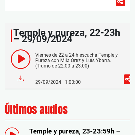
Temple y pureza, 22-23h
– 29/09/2024
Viernes de 22 a 24 h escucha Temple y
Pureza con Mila Ortíz y Luís Ybarra.
(Tramo de 22:00 a 23:00)
29/09/2024 · 1:00:00
Últimos audios
Temple y pureza, 23-23:59h –