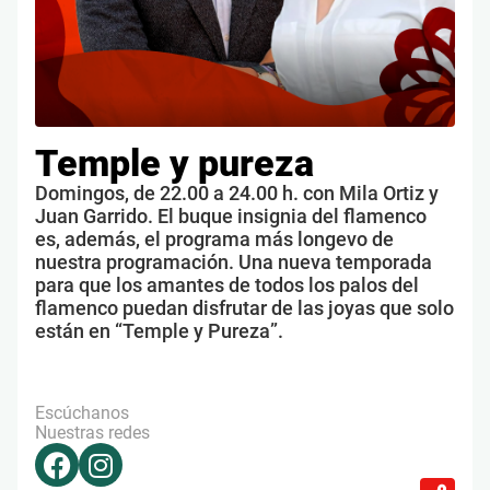
Temple y pureza
Domingos, de 22.00 a 24.00 h. con Mila Ortiz y
Juan Garrido. El buque insignia del flamenco
es, además, el programa más longevo de
nuestra programación. Una nueva temporada
para que los amantes de todos los palos del
flamenco puedan disfrutar de las joyas que solo
están en “Temple y Pureza”.
Escúchanos
Nuestras redes