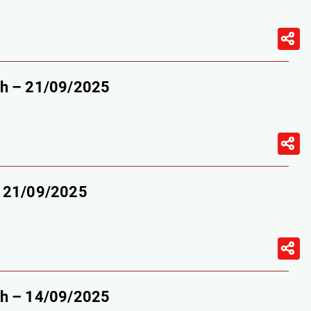
9h – 21/09/2025
– 21/09/2025
9h – 14/09/2025