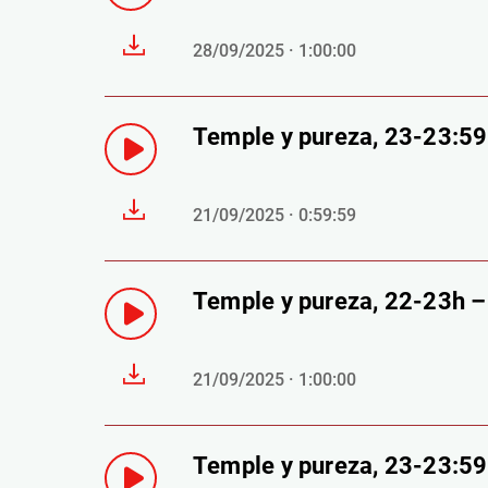
28/09/2025 · 1:00:00
Temple y pureza, 23-23:5
21/09/2025 · 0:59:59
Temple y pureza, 22-23h 
21/09/2025 · 1:00:00
Temple y pureza, 23-23:5