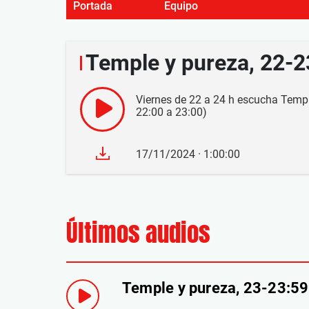
Portada
Equipo
Temple y pureza, 22-
Viernes de 22 a 24 h escucha Templ
22:00 a 23:00)
17/11/2024 · 1:00:00
Últimos audios
Temple y pureza, 23-23:5