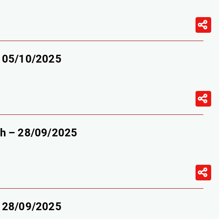
– 05/10/2025
9h – 28/09/2025
– 28/09/2025