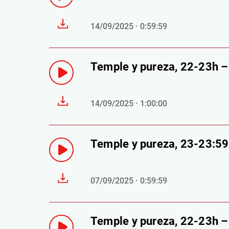
14/09/2025 · 0:59:59
Temple y pureza, 22-23h 
14/09/2025 · 1:00:00
Temple y pureza, 23-23:5
07/09/2025 · 0:59:59
Temple y pureza, 22-23h 