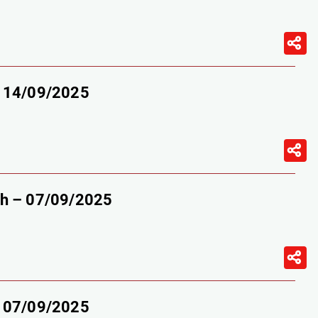
– 14/09/2025
9h – 07/09/2025
– 07/09/2025