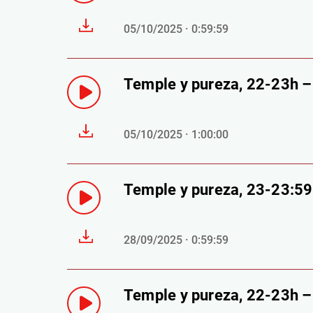
05/10/2025 · 0:59:59
Temple y pureza, 22-23h 
05/10/2025 · 1:00:00
Temple y pureza, 23-23:5
28/09/2025 · 0:59:59
Temple y pureza, 22-23h 