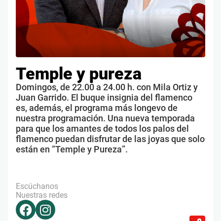
Temple y pureza
Domingos, de 22.00 a 24.00 h. con Mila Ortiz y
Juan Garrido. El buque insignia del flamenco
es, además, el programa más longevo de
nuestra programación. Una nueva temporada
para que los amantes de todos los palos del
flamenco puedan disfrutar de las joyas que solo
están en “Temple y Pureza”.
Escúchanos
Nuestras redes