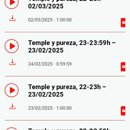
02/03/2025
02/03/2025 · 1:00:00
Temple y pureza, 23-23:59h –
23/02/2025
24/02/2025 · 0:59:59
Temple y pureza, 22-23h –
23/02/2025
23/02/2025 · 1:00:00