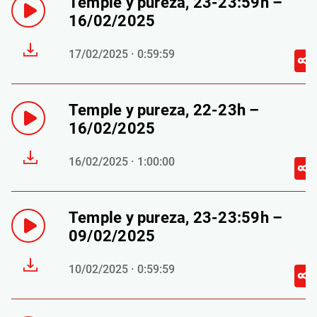
Temple y pureza, 23-23:59h –
16/02/2025
17/02/2025 · 0:59:59
Temple y pureza, 22-23h –
16/02/2025
16/02/2025 · 1:00:00
Temple y pureza, 23-23:59h –
09/02/2025
10/02/2025 · 0:59:59