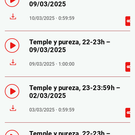
09/03/2025
10/03/2025 · 0:59:59
Temple y pureza, 22-23h –
09/03/2025
09/03/2025 · 1:00:00
Temple y pureza, 23-23:59h –
02/03/2025
03/03/2025 · 0:59:59
Temple y pureza, 22-23h –