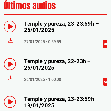
Últimos audios
Temple y pureza, 23-23:59h –
26/01/2025
27/01/2025 · 0:59:59
Temple y pureza, 22-23h –
26/01/2025
26/01/2025 · 1:00:00
Temple y pureza, 23-23:59h –
19/01/2025