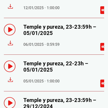
12/01/2025 · 1:00:00
Temple y pureza, 23-23:59h –
05/01/2025
06/01/2025 · 0:59:59
Temple y pureza, 22-23h –
05/01/2025
05/01/2025 · 1:00:00
Temple y pureza, 23-23:59h –
29/12/2024