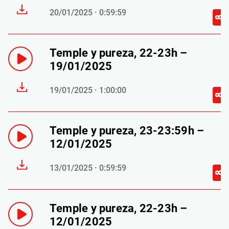
20/01/2025 · 0:59:59
Temple y pureza, 22-23h –
19/01/2025
19/01/2025 · 1:00:00
Temple y pureza, 23-23:59h –
12/01/2025
13/01/2025 · 0:59:59
Temple y pureza, 22-23h –
12/01/2025