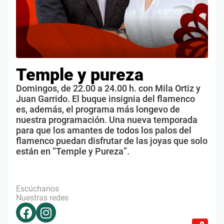
Temple y pureza
Domingos, de 22.00 a 24.00 h. con Mila Ortiz y
Juan Garrido. El buque insignia del flamenco
es, además, el programa más longevo de
nuestra programación. Una nueva temporada
para que los amantes de todos los palos del
flamenco puedan disfrutar de las joyas que solo
están en “Temple y Pureza”.
Escúchanos
Nuestras redes