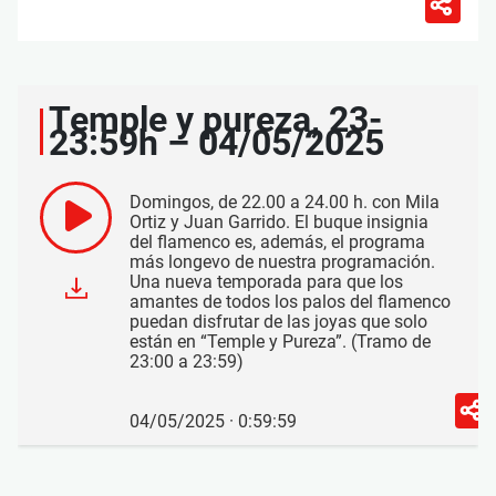
Temple y pureza, 23-
23:59h – 04/05/2025
Domingos, de 22.00 a 24.00 h. con Mila
Ortiz y Juan Garrido. El buque insignia
del flamenco es, además, el programa
más longevo de nuestra programación.
Una nueva temporada para que los
amantes de todos los palos del flamenco
puedan disfrutar de las joyas que solo
están en “Temple y Pureza”. (Tramo de
23:00 a 23:59)
04/05/2025 · 0:59:59