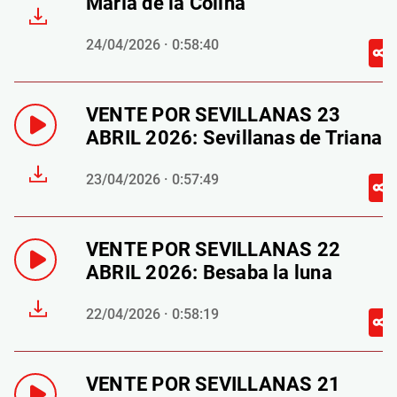
María de la Colina
24/04/2026 · 0:58:40
VENTE POR SEVILLANAS 23
ABRIL 2026: Sevillanas de Triana
23/04/2026 · 0:57:49
VENTE POR SEVILLANAS 22
ABRIL 2026: Besaba la luna
22/04/2026 · 0:58:19
VENTE POR SEVILLANAS 21