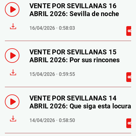
VENTE POR SEVILLANAS 16
ABRIL 2026: Sevilla de noche
16/04/2026 · 0:58:03
VENTE POR SEVILLANAS 15
ABRIL 2026: Por sus rincones
15/04/2026 · 0:59:55
VENTE POR SEVILLANAS 14
ABRIL 2026: Que siga esta locura
14/04/2026 · 0:58:50