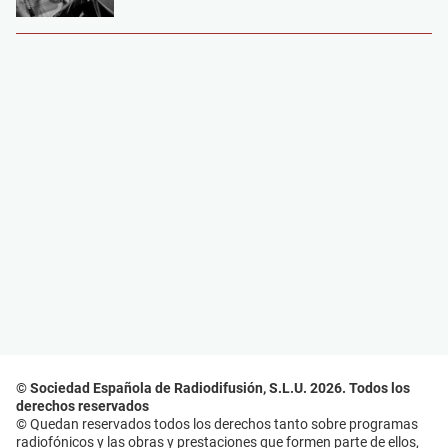
© Sociedad Española de Radiodifusión, S.L.U. 2026. Todos los
derechos reservados
© Quedan reservados todos los derechos tanto sobre programas
radiofónicos y las obras y prestaciones que formen parte de ellos,