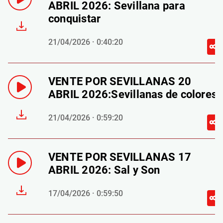
ABRIL 2026: Sevillana para
conquistar
21/04/2026 · 0:40:20
VENTE POR SEVILLANAS 20
ABRIL 2026:Sevillanas de colores
21/04/2026 · 0:59:20
VENTE POR SEVILLANAS 17
ABRIL 2026: Sal y Son
17/04/2026 · 0:59:50