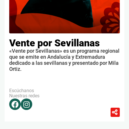
Vente por Sevillanas
«Vente por Sevillanas» es un programa regional
que se emite en Andalucía y Extremadura
dedicado a las sevillanas y presentado por Mila
Ortiz.
Escúchanos
Nuestras redes