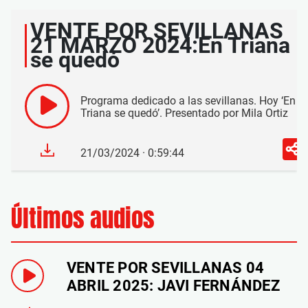
VENTE POR SEVILLANAS
21 MARZO 2024:En Triana
se quedó
Programa dedicado a las sevillanas. Hoy ‘En
Triana se quedó’. Presentado por Mila Ortiz
21/03/2024 · 0:59:44
Últimos audios
VENTE POR SEVILLANAS 04
ABRIL 2025: JAVI FERNÁNDEZ