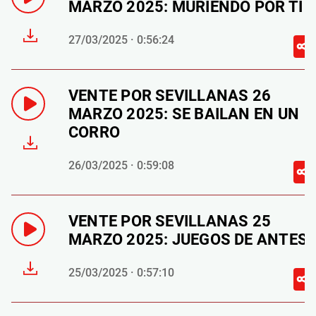
MARZO 2025: MURIENDO POR TI
27/03/2025 · 0:56:24
VENTE POR SEVILLANAS 26
MARZO 2025: SE BAILAN EN UN
CORRO
26/03/2025 · 0:59:08
VENTE POR SEVILLANAS 25
MARZO 2025: JUEGOS DE ANTES
25/03/2025 · 0:57:10