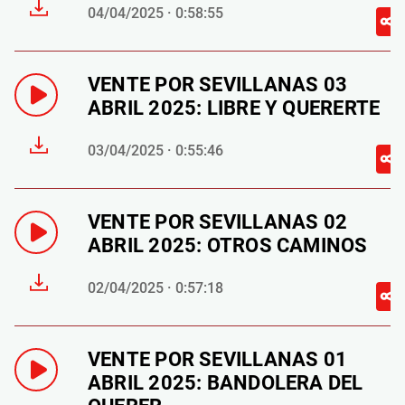
04/04/2025 · 0:58:55
VENTE POR SEVILLANAS 03
ABRIL 2025: LIBRE Y QUERERTE
03/04/2025 · 0:55:46
VENTE POR SEVILLANAS 02
ABRIL 2025: OTROS CAMINOS
02/04/2025 · 0:57:18
VENTE POR SEVILLANAS 01
ABRIL 2025: BANDOLERA DEL