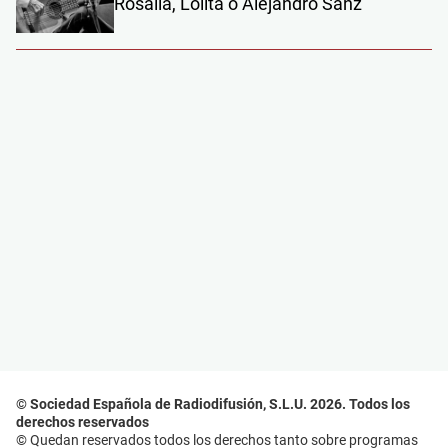
Rosalía, Lolita o Alejandro Sanz
© Sociedad Española de Radiodifusión, S.L.U. 2026. Todos los
derechos reservados
© Quedan reservados todos los derechos tanto sobre programas