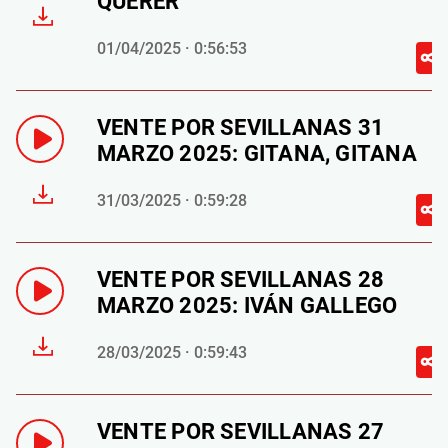
QUERER
01/04/2025 · 0:56:53
VENTE POR SEVILLANAS 31
MARZO 2025: GITANA, GITANA
31/03/2025 · 0:59:28
VENTE POR SEVILLANAS 28
MARZO 2025: IVÁN GALLEGO
28/03/2025 · 0:59:43
VENTE POR SEVILLANAS 27