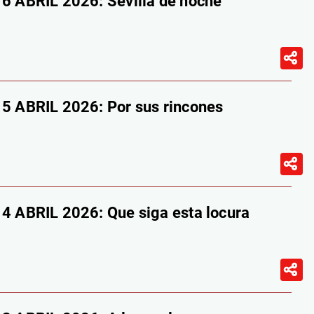
 ABRIL 2026: Sevilla de noche
 ABRIL 2026: Por sus rincones
ABRIL 2026: Que siga esta locura