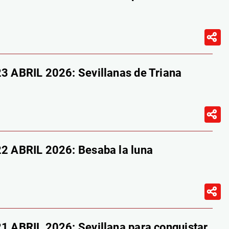
ABRIL 2026: Sevillanas de Triana
 ABRIL 2026: Besaba la luna
ABRIL 2026: Sevillana para conquistar