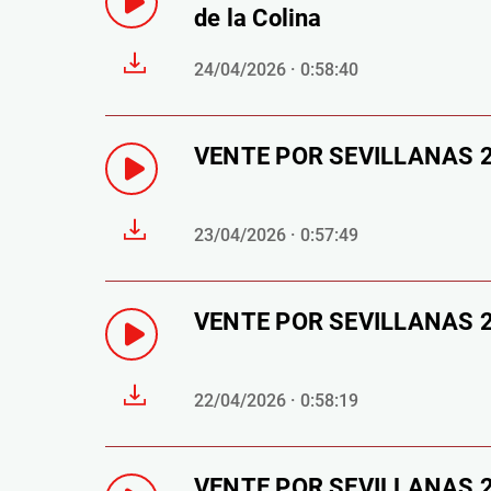
de la Colina
24/04/2026 · 0:58:40
VENTE POR SEVILLANAS 23 
23/04/2026 · 0:57:49
VENTE POR SEVILLANAS 22
22/04/2026 · 0:58:19
VENTE POR SEVILLANAS 21 