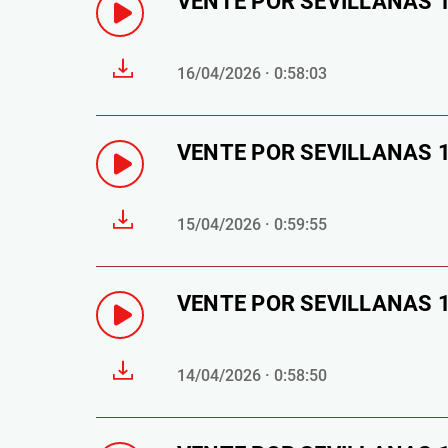
VENTE POR SEVILLANAS 16
16/04/2026 · 0:58:03
VENTE POR SEVILLANAS 15
15/04/2026 · 0:59:55
VENTE POR SEVILLANAS 14 
14/04/2026 · 0:58:50