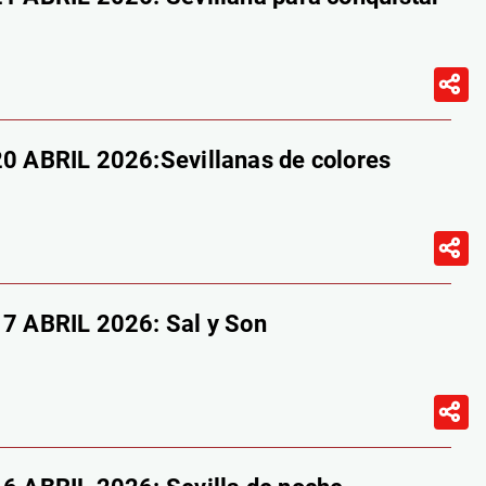
ABRIL 2026:Sevillanas de colores
 ABRIL 2026: Sal y Son