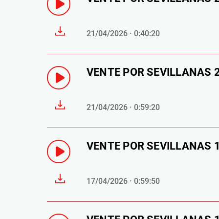
21/04/2026 · 0:40:20
VENTE POR SEVILLANAS 20 
21/04/2026 · 0:59:20
VENTE POR SEVILLANAS 17
17/04/2026 · 0:59:50