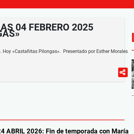
AS 04 FEBRERO 2025
GAS»
. Hoy «Castañitas Pilongas». Presentado por Esther Morales
 ABRIL 2026: Fin de temporada con María