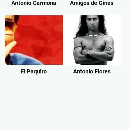
Antonio Carmona
Amigos de Gines
El Paquiro
Antonio Flores