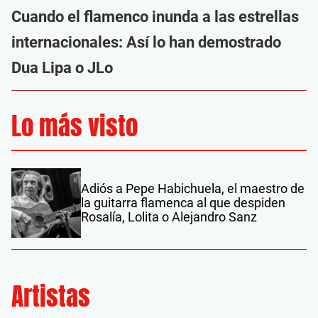
Cuando el flamenco inunda a las estrellas
internacionales: Así lo han demostrado
Dua Lipa o JLo
Lo más visto
Adiós a Pepe Habichuela, el maestro de
la guitarra flamenca al que despiden
Rosalía, Lolita o Alejandro Sanz
Artistas