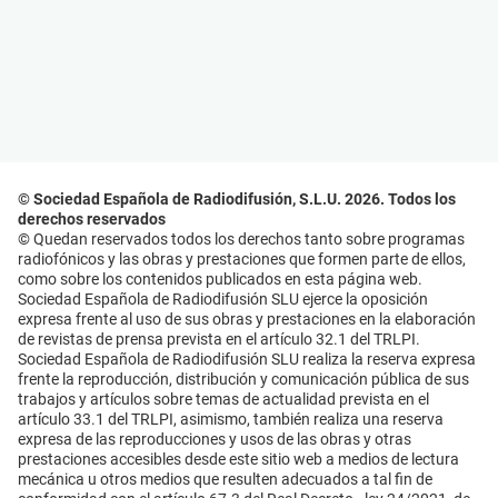
© Sociedad Española de Radiodifusión, S.L.U. 2026. Todos los
derechos reservados
© Quedan reservados todos los derechos tanto sobre programas
radiofónicos y las obras y prestaciones que formen parte de ellos,
como sobre los contenidos publicados en esta página web.
Sociedad Española de Radiodifusión SLU ejerce la oposición
expresa frente al uso de sus obras y prestaciones en la elaboración
de revistas de prensa prevista en el artículo 32.1 del TRLPI.
Sociedad Española de Radiodifusión SLU realiza la reserva expresa
frente la reproducción, distribución y comunicación pública de sus
trabajos y artículos sobre temas de actualidad prevista en el
artículo 33.1 del TRLPI, asimismo, también realiza una reserva
expresa de las reproducciones y usos de las obras y otras
prestaciones accesibles desde este sitio web a medios de lectura
mecánica u otros medios que resulten adecuados a tal fin de