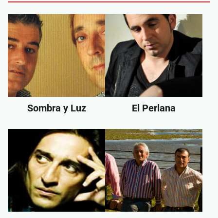
Sombra y Luz
El Perlana