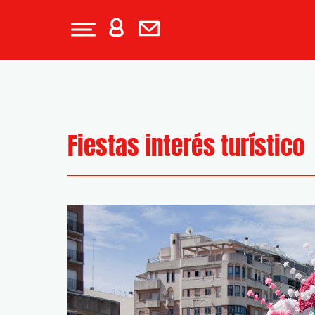
Fiestas interés turístico