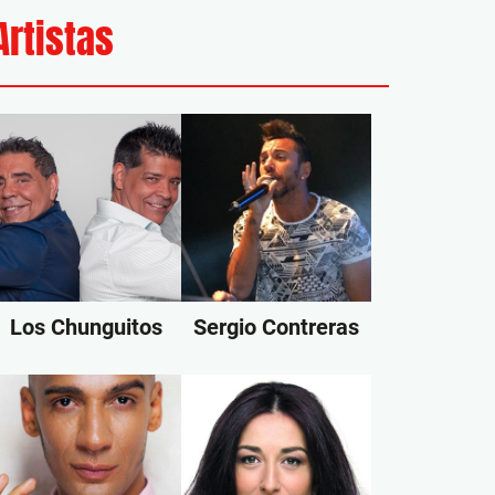
Artistas
Los Chunguitos
Sergio Contreras