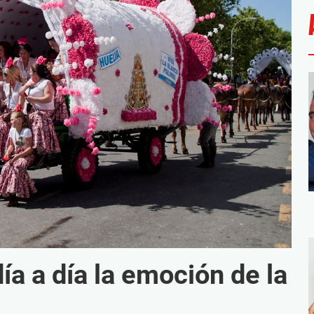
ía a día la emoción de la