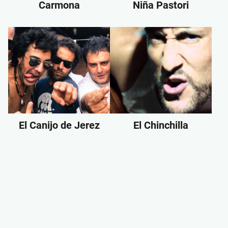
Carmona
Niña Pastori
El Canijo de Jerez
El Chinchilla