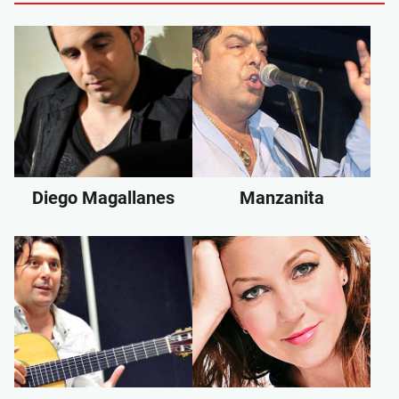
Diego Magallanes
Manzanita