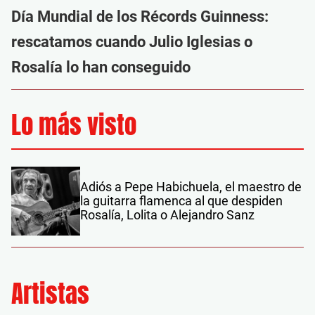
Día Mundial de los Récords Guinness:
rescatamos cuando Julio Iglesias o
Rosalía lo han conseguido
Lo más visto
Adiós a Pepe Habichuela, el maestro de
la guitarra flamenca al que despiden
Rosalía, Lolita o Alejandro Sanz
Artistas