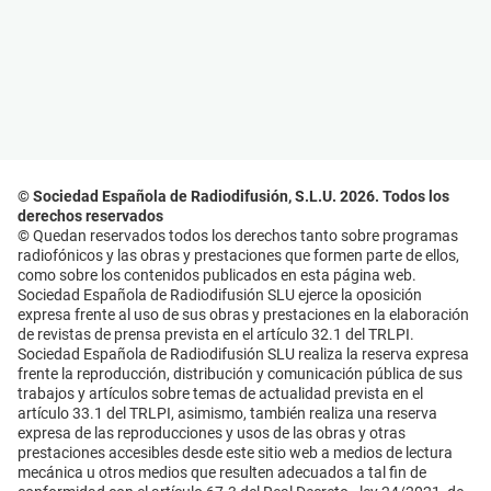
© Sociedad Española de Radiodifusión, S.L.U. 2026. Todos los
derechos reservados
© Quedan reservados todos los derechos tanto sobre programas
radiofónicos y las obras y prestaciones que formen parte de ellos,
como sobre los contenidos publicados en esta página web.
Sociedad Española de Radiodifusión SLU ejerce la oposición
expresa frente al uso de sus obras y prestaciones en la elaboración
de revistas de prensa prevista en el artículo 32.1 del TRLPI.
Sociedad Española de Radiodifusión SLU realiza la reserva expresa
frente la reproducción, distribución y comunicación pública de sus
trabajos y artículos sobre temas de actualidad prevista en el
artículo 33.1 del TRLPI, asimismo, también realiza una reserva
expresa de las reproducciones y usos de las obras y otras
prestaciones accesibles desde este sitio web a medios de lectura
mecánica u otros medios que resulten adecuados a tal fin de