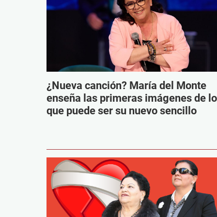
¿Nueva canción? María del Monte
enseña las primeras imágenes de lo
que puede ser su nuevo sencillo