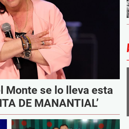
 Monte se lo lleva esta
ÜITA DE MANANTIAL’