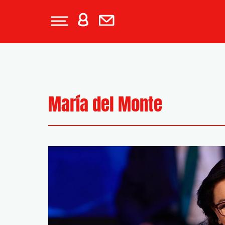
María del Monte