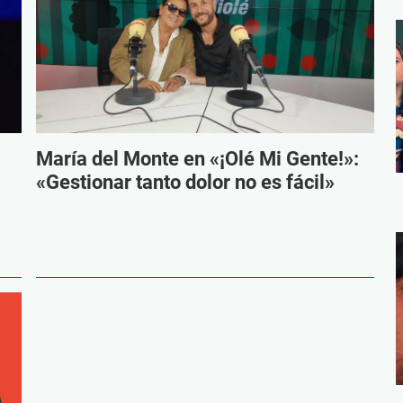
María del Monte en «¡Olé Mi Gente!»:
«Gestionar tanto dolor no es fácil»