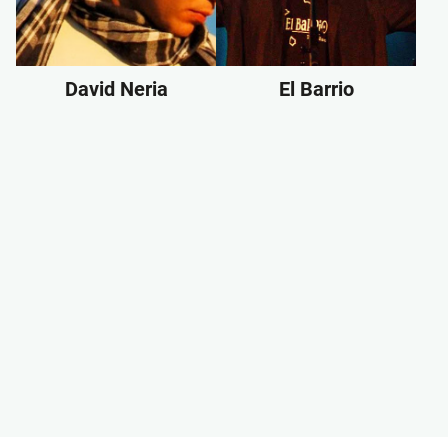
David Neria
El Barrio