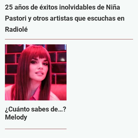
25 años de éxitos inolvidables de Niña
Pastori y otros artistas que escuchas en
Radiolé
¿Cuánto sabes de…?
Melody