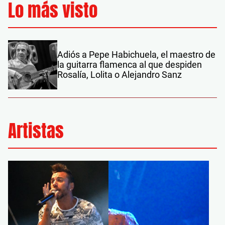
Lo más visto
Adiós a Pepe Habichuela, el maestro de
la guitarra flamenca al que despiden
Rosalía, Lolita o Alejandro Sanz
Artistas